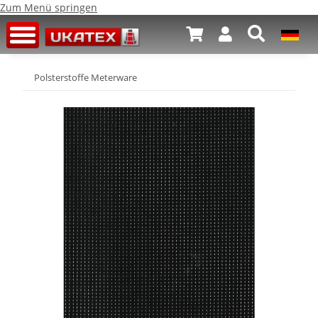
Zum Menü springen
Polsterstoffe Meterware