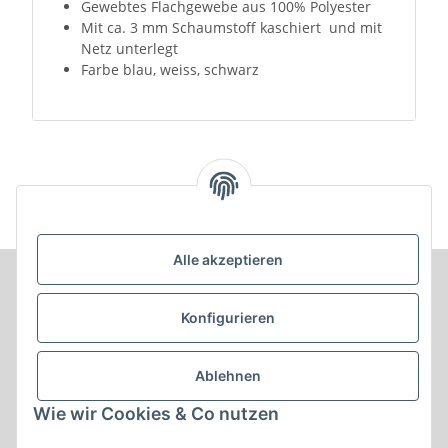
Gewebtes Flachgewebe aus 100% Polyester
Mit ca. 3 mm Schaumstoff kaschiert und mit
Netz unterlegt
Farbe blau, weiss, schwarz
Alle akzeptieren
Informationen
Konfigurieren
Produkt Informationen
Ablehnen
Shop Informationen
Wie wir Cookies & Co nutzen