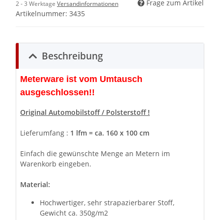
Frage zum Artikel
2 - 3 Werktage
Versandinformationen
Artikelnummer:
3435
Beschreibung
Meterware ist vom Umtausch
ausgeschlossen!!
Original Automobilstoff / Polsterstoff !
Lieferumfang :
1 lfm = ca. 160 x 100 cm
Einfach die gewünschte Menge an Metern im
Warenkorb eingeben.
Material:
Hochwertiger, sehr strapazierbarer Stoff,
Gewicht ca. 350g/m2