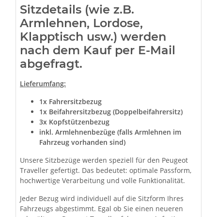
Sitzdetails (wie z.B.
Armlehnen, Lordose,
Klapptisch usw.) werden
nach dem Kauf per E-Mail
abgefragt.
Lieferumfang:
1x Fahrersitzbezug
1x Beifahrersitzbezug (Doppelbeifahrersitz)
3x Kopfstützenbezug
inkl. Armlehnenbezüge (falls Armlehnen im
Fahrzeug vorhanden sind)
Unsere Sitzbezüge werden speziell für den Peugeot
Traveller gefertigt. Das bedeutet: optimale Passform,
hochwertige Verarbeitung und volle Funktionalität.
Jeder Bezug wird individuell auf die Sitzform Ihres
Fahrzeugs abgestimmt. Egal ob Sie einen neueren