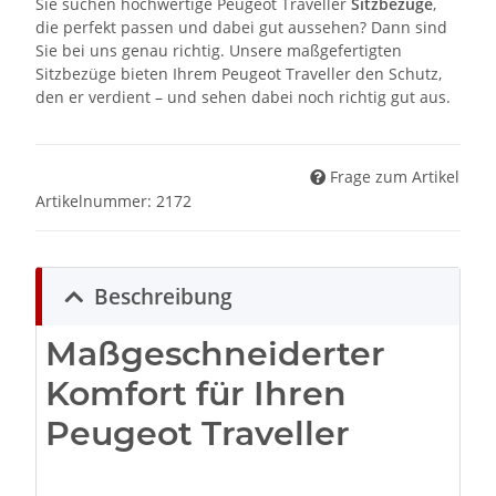
Sie suchen hochwertige Peugeot Traveller
Sitzbezüge
,
die perfekt passen und dabei gut aussehen? Dann sind
Sie bei uns genau richtig. Unsere maßgefertigten
Sitzbezüge bieten Ihrem Peugeot Traveller den Schutz,
den er verdient – und sehen dabei noch richtig gut aus.
Frage zum Artikel
Artikelnummer:
2172
Beschreibung
Maßgeschneiderter
Komfort für Ihren
Peugeot Traveller