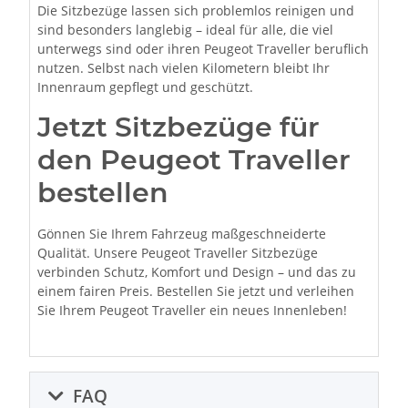
Die Sitzbezüge lassen sich problemlos reinigen und
sind besonders langlebig – ideal für alle, die viel
unterwegs sind oder ihren Peugeot Traveller beruflich
nutzen. Selbst nach vielen Kilometern bleibt Ihr
Innenraum gepflegt und geschützt.
Jetzt Sitzbezüge für
den Peugeot Traveller
bestellen
Gönnen Sie Ihrem Fahrzeug maßgeschneiderte
Qualität. Unsere Peugeot Traveller Sitzbezüge
verbinden Schutz, Komfort und Design – und das zu
einem fairen Preis. Bestellen Sie jetzt und verleihen
Sie Ihrem Peugeot Traveller ein neues Innenleben!
FAQ