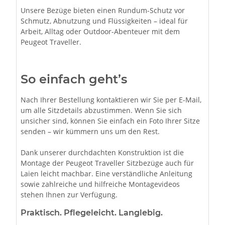
Unsere Bezüge bieten einen Rundum-Schutz vor
Schmutz, Abnutzung und Flüssigkeiten – ideal für
Arbeit, Alltag oder Outdoor-Abenteuer mit dem
Peugeot Traveller.
So einfach geht’s
Nach Ihrer Bestellung kontaktieren wir Sie per E-Mail,
um alle Sitzdetails abzustimmen. Wenn Sie sich
unsicher sind, können Sie einfach ein Foto Ihrer Sitze
senden – wir kümmern uns um den Rest.
Dank unserer durchdachten Konstruktion ist die
Montage der Peugeot Traveller Sitzbezüge auch für
Laien leicht machbar. Eine verständliche Anleitung
sowie zahlreiche und hilfreiche Montagevideos
stehen Ihnen zur Verfügung.
Praktisch. Pflegeleicht. Langlebig.