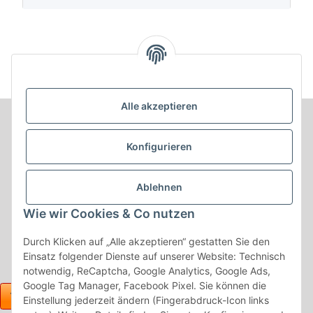
Alle akzeptieren
Informationen
Konfigurieren
Produkt Informationen
Ablehnen
Shop Informationen
Wie wir Cookies & Co nutzen
Gesetzliche Informationen
Durch Klicken auf „Alle akzeptieren“ gestatten Sie den
Einsatz folgender Dienste auf unserer Website: Technisch
notwendig, ReCaptcha, Google Analytics, Google Ads,
Google Tag Manager, Facebook Pixel. Sie können die
Einstellung jederzeit ändern (Fingerabdruck-Icon links