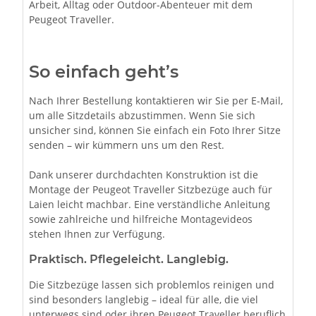
Arbeit, Alltag oder Outdoor-Abenteuer mit dem
Peugeot Traveller.
So einfach geht’s
Nach Ihrer Bestellung kontaktieren wir Sie per E-Mail,
um alle Sitzdetails abzustimmen. Wenn Sie sich
unsicher sind, können Sie einfach ein Foto Ihrer Sitze
senden – wir kümmern uns um den Rest.
Dank unserer durchdachten Konstruktion ist die
Montage der Peugeot Traveller Sitzbezüge auch für
Laien leicht machbar. Eine verständliche Anleitung
sowie zahlreiche und hilfreiche Montagevideos
stehen Ihnen zur Verfügung.
Praktisch. Pflegeleicht. Langlebig.
Die Sitzbezüge lassen sich problemlos reinigen und
sind besonders langlebig – ideal für alle, die viel
unterwegs sind oder ihren Peugeot Traveller beruflich