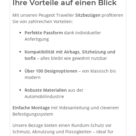
Ihre Vorteile auf einen Blick
Mit unseren Peugeot Traveller
Sitzbezügen
profitieren
Sie von zahlreichen Vorteilen:
Perfekte Passform
dank individueller
Anfertigung
Kompatibilität mit Airbags, Sitzheizung und
Isofix
– alles bleibt wie gewohnt nutzbar
Über 100 Designoptionen
– von klassisch bis
modern
Robuste Materialien
aus der
Automobilindustrie
Einfache Montage
mit Videoanleitung und cleverem
Befestigungssystem
Unsere Bezüge bieten einen Rundum-Schutz vor
Schmutz, Abnutzung und Flüssigkeiten – ideal für