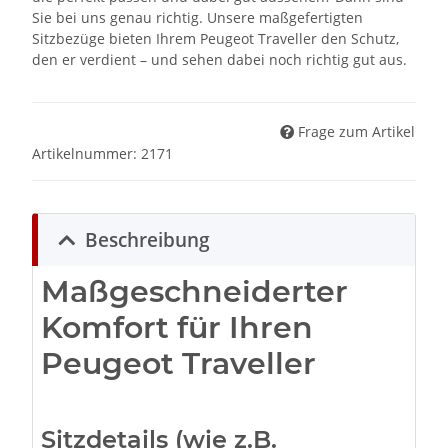
Sie bei uns genau richtig. Unsere maßgefertigten
Sitzbezüge bieten Ihrem Peugeot Traveller den Schutz,
den er verdient – und sehen dabei noch richtig gut aus.
Frage zum Artikel
Artikelnummer:
2171
Beschreibung
Maßgeschneiderter
Komfort für Ihren
Peugeot Traveller
Sitzdetails (wie z.B.