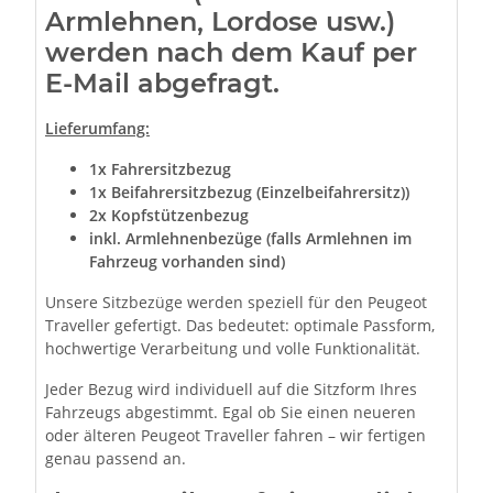
Armlehnen, Lordose usw.)
werden nach dem Kauf per
E-Mail abgefragt.
Lieferumfang:
1x Fahrersitzbezug
1x Beifahrersitzbezug (Einzelbeifahrersitz)
)
2x Kopfstützenbezug
inkl. Armlehnenbezüge (falls Armlehnen im
Fahrzeug vorhanden sind)
Unsere Sitzbezüge werden speziell für den Peugeot
Traveller gefertigt. Das bedeutet: optimale Passform,
hochwertige Verarbeitung und volle Funktionalität.
Jeder Bezug wird individuell auf die Sitzform Ihres
Fahrzeugs abgestimmt. Egal ob Sie einen neueren
oder älteren Peugeot Traveller fahren – wir fertigen
genau passend an.