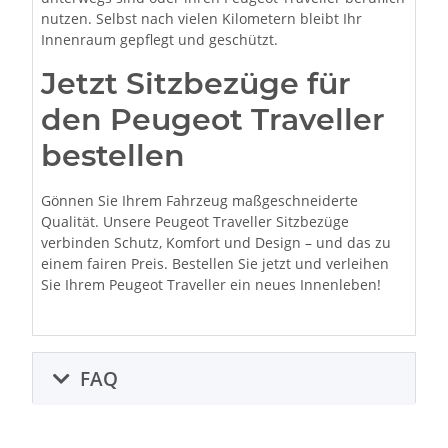
nutzen. Selbst nach vielen Kilometern bleibt Ihr
Innenraum gepflegt und geschützt.
Jetzt Sitzbezüge für
den Peugeot Traveller
bestellen
Gönnen Sie Ihrem Fahrzeug maßgeschneiderte
Qualität. Unsere Peugeot Traveller Sitzbezüge
verbinden Schutz, Komfort und Design – und das zu
einem fairen Preis. Bestellen Sie jetzt und verleihen
Sie Ihrem Peugeot Traveller ein neues Innenleben!
FAQ