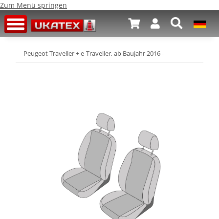
Zum Menü springen
Peugeot Traveller + e-Traveller, ab Baujahr 2016 -