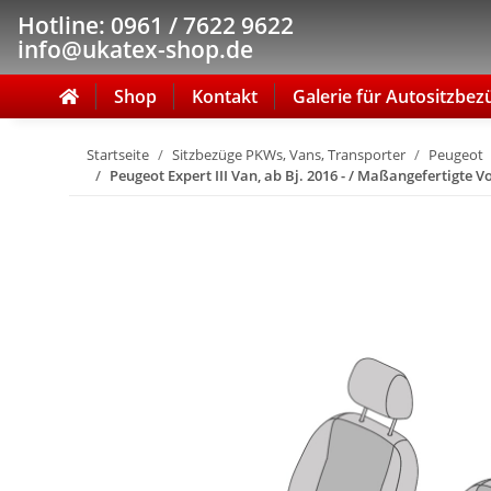
Hotline: 0961 / 7622 9622
info@ukatex-shop.de
Shop
Kontakt
Galerie für Autositzbez
Startseite
Sitzbezüge PKWs, Vans, Transporter
Peugeot
Peugeot Expert III Van, ab Bj. 2016 - / Maßangefertigte Vo