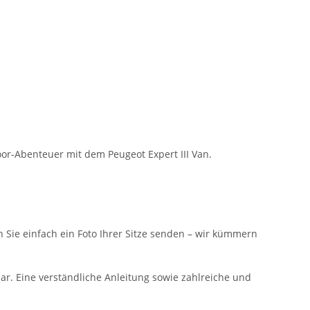
or-Abenteuer mit dem Peugeot Expert III Van.
n Sie einfach ein Foto Ihrer Sitze senden – wir kümmern
ar. Eine verständliche Anleitung sowie zahlreiche und