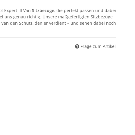
 Expert III Van
Sitzbezüge
, die perfekt passen und dabei
ei uns genau richtig. Unsere maßgefertigten Sitzbezüge
I Van den Schutz, den er verdient – und sehen dabei noch
Frage zum Artikel