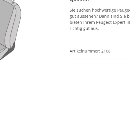
Sie suchen hochwertige Peugeot
gut aussehen? Dann sind Sie b
bieten Ihrem Peugeot Expert II
richtig gut aus.
Artikelnummer:
2108