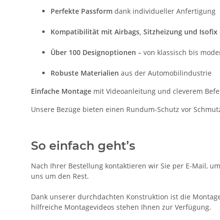
Perfekte Passform
dank individueller Anfertigung
Kompatibilität mit Airbags, Sitzheizung und Isofix
Über 100 Designoptionen
– von klassisch bis mode
Robuste Materialien
aus der Automobilindustrie
Einfache Montage
mit Videoanleitung und cleverem Bef
Unsere Bezüge bieten einen Rundum-Schutz vor Schmutz, A
So einfach geht’s
Nach Ihrer Bestellung kontaktieren wir Sie per E-Mail, u
uns um den Rest.
Dank unserer durchdachten Konstruktion ist die Montage 
hilfreiche Montagevideos stehen Ihnen zur Verfügung.