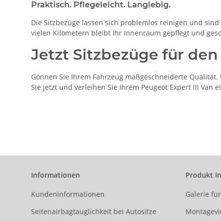
Praktisch. Pflegeleicht. Langlebig.
Die Sitzbezüge lassen sich problemlos reinigen und sind b
vielen Kilometern bleibt Ihr Innenraum gepflegt und gesc
Jetzt Sitzbezüge für den
Gönnen Sie Ihrem Fahrzeug maßgeschneiderte Qualität. Un
Sie jetzt und verleihen Sie Ihrem Peugeot Expert III Van 
Informationen
Produkt I
Kundeninformationen
Galerie fü
Seitenairbagtauglichkeit bei Autositze
Montagevi