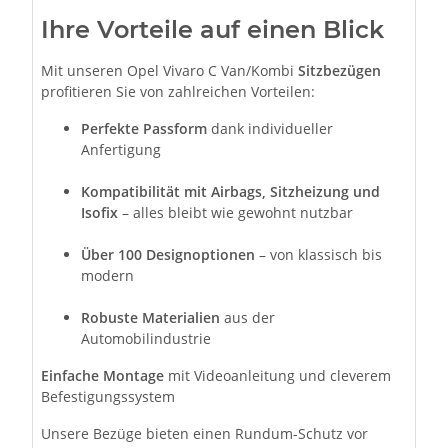
Ihre Vorteile auf einen Blick
Mit unseren Opel Vivaro C Van/Kombi
Sitzbezügen
profitieren Sie von zahlreichen Vorteilen:
Perfekte Passform
dank individueller
Anfertigung
Kompatibilität mit Airbags, Sitzheizung und
Isofix
– alles bleibt wie gewohnt nutzbar
Über 100 Designoptionen
– von klassisch bis
modern
Robuste Materialien
aus der
Automobilindustrie
Einfache Montage
mit Videoanleitung und cleverem
Befestigungssystem
Unsere Bezüge bieten einen Rundum-Schutz vor