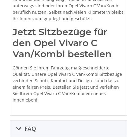
unterwegs sind oder ihren Opel Vivaro C Van/Kombi
beruflich nutzen. Selbst nach vielen Kilometern bleibt
Ihr Innenraum gepflegt und geschützt.
Jetzt Sitzbezüge für
den Opel Vivaro C
Van/Kombi bestellen
Gönnen Sie Ihrem Fahrzeug maßgeschneiderte
Qualität. Unsere Opel Vivaro C Van/Kombi Sitzbezüge
verbinden Schutz, Komfort und Design – und das zu
einem fairen Preis. Bestellen Sie jetzt und verleihen
Sie Ihrem Opel Vivaro C Van/Kombi ein neues
Innenleben!
FAQ