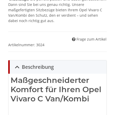
Dann sind Sie bei uns genau richtig. Unsere
maßgefertigten Sitzbezüge bieten Ihrem Opel Vivaro C
Van/Kombi den Schutz, den er verdient – und sehen
dabei noch richtig gut aus.
Frage zum Artikel
Artikelnummer:
3024
Beschreibung
Maßgeschneiderter
Komfort für Ihren Opel
Vivaro C Van/Kombi