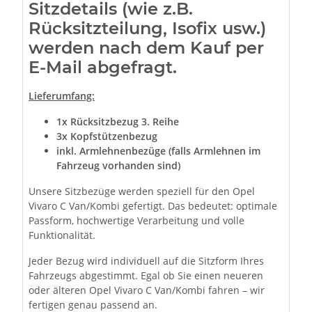
Sitzdetails (wie z.B.
Rücksitzteilung, Isofix usw.)
werden nach dem Kauf per
E-Mail abgefragt.
Lieferumfang:
1x
Rücksitzbezug 3. Reihe
3x Kopfstützenbezug
inkl. Armlehnenbezüge (falls Armlehnen im
Fahrzeug vorhanden sind)
Unsere Sitzbezüge werden speziell für den Opel
Vivaro C Van/Kombi gefertigt. Das bedeutet: optimale
Passform, hochwertige Verarbeitung und volle
Funktionalität.
Jeder Bezug wird individuell auf die Sitzform Ihres
Fahrzeugs abgestimmt. Egal ob Sie einen neueren
oder älteren Opel Vivaro C Van/Kombi fahren – wir
fertigen genau passend an.