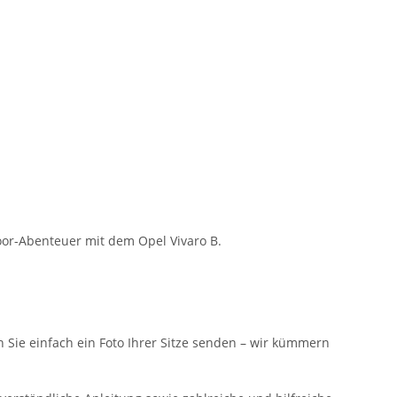
oor-Abenteuer mit dem Opel Vivaro B.
n Sie einfach ein Foto Ihrer Sitze senden – wir kümmern