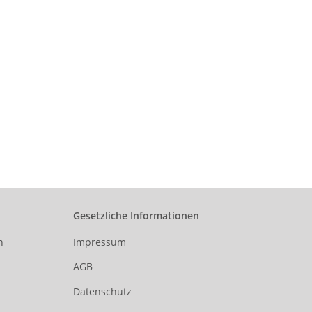
Gesetzliche Informationen
n
Impressum
AGB
Datenschutz