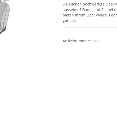
Sie suchen hochwertige Opel V
aussehen? Dann sind Sie bei u
bieten Ihrem Opel Vivaro B den
gut aus.
Artikelnummer:
2389