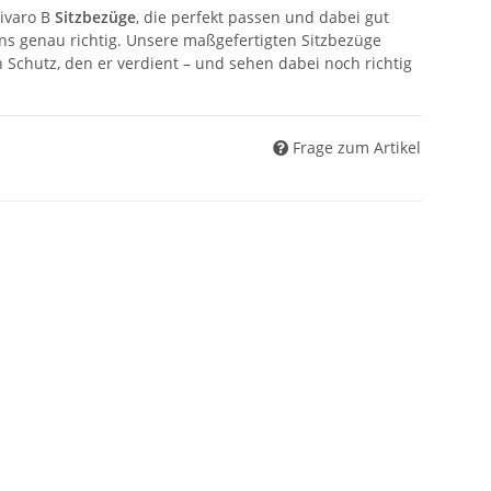
ivaro B
Sitzbezüge
, die perfekt passen und dabei gut
ns genau richtig. Unsere maßgefertigten Sitzbezüge
 Schutz, den er verdient – und sehen dabei noch richtig
Frage zum Artikel