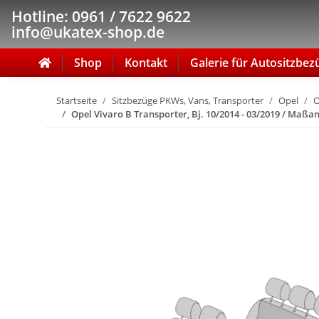
Hotline: 0961 / 7622 9622
info@ukatex-shop.de
Shop
Kontakt
Galerie für Autositzbez
Startseite
Sitzbezüge PKWs, Vans, Transporter
Opel
O
Opel Vivaro B Transporter, Bj. 10/2014 - 03/2019 / Maßa