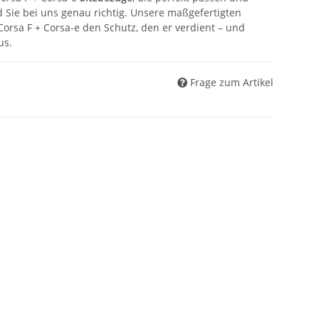
 Sie bei uns genau richtig. Unsere maßgefertigten
orsa F + Corsa-e den Schutz, den er verdient – und
us.
Frage zum Artikel