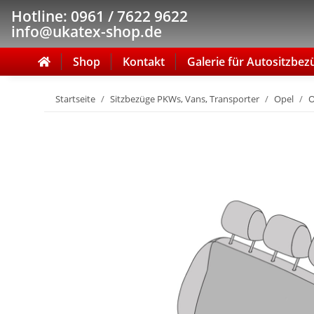
Hotline: 0961 / 7622 9622
info@ukatex-shop.de
Shop
Kontakt
Galerie für Autositzbez
Startseite
Sitzbezüge PKWs, Vans, Transporter
Opel
O