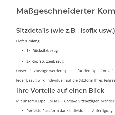
Maßgeschneiderter Komfo
Sitzdetails (wie z.B. Isofix us
Lieferumfang:
1x
Rücksitzbezug
3x Kopfstützenbezug
Unsere Sitzbezüge werden speziell für den Opel Corsa F +
Jeder Bezug wird individuell auf die Sitzform Ihres Fahr
Ihre Vorteile auf einen Blick
Mit unseren Opel Corsa F + Corsa-e
Sitzbezügen
profitier
Perfekte Passform
dank individueller Anfertigung