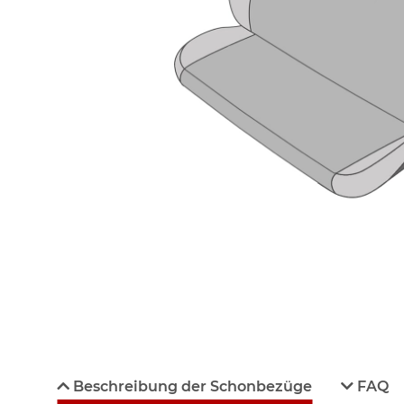
Beschreibung der Schonbezüge
FAQ