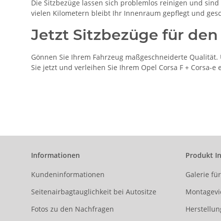
Die Sitzbezüge lassen sich problemlos reinigen und sind b
vielen Kilometern bleibt Ihr Innenraum gepflegt und gesc
Jetzt Sitzbezüge für den
Gönnen Sie Ihrem Fahrzeug maßgeschneiderte Qualität. U
Sie jetzt und verleihen Sie Ihrem Opel Corsa F + Corsa-e
Informationen
Produkt I
Kundeninformationen
Galerie fü
Seitenairbagtauglichkeit bei Autositze
Montagevi
Fotos zu den Nachfragen
Herstellun