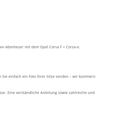
oor-Abenteuer mit dem Opel Corsa F + Corsa-e.
n Sie einfach ein Foto Ihrer Sitze senden – wir kümmern
bar. Eine verständliche Anleitung sowie zahlreiche und