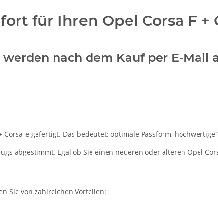
rt für Ihren Opel Corsa F + 
w.) werden nach dem Kauf per E-Mail 
 Corsa-e gefertigt. Das bedeutet: optimale Passform, hochwertige V
zeugs abgestimmt. Egal ob Sie einen neueren oder älteren Opel Cor
en Sie von zahlreichen Vorteilen: