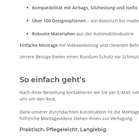
Kompatibilität mit Airbags, Sitzheizung und Isofix
Über 100 Designoptionen
– von klassisch bis mode
Robuste Materialien
aus der Automobilindustrie
Einfache Montage
mit Videoanleitung und cleverem Bef
Unsere Bezüge bieten einen Rundum-Schutz vor Schmutz, 
So einfach geht’s
Nach Ihrer Bestellung kontaktieren wir Sie per E-Mail, u
uns um den Rest.
Dank unserer durchdachten Konstruktion ist die Montage 
hilfreiche Montagevideos stehen Ihnen zur Verfügung.
Praktisch. Pflegeleicht. Langlebig.