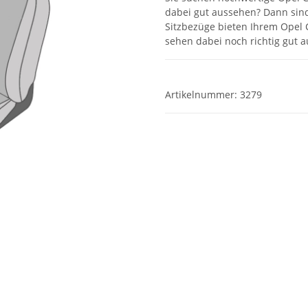
dabei gut aussehen? Dann sind
Sitzbezüge bieten Ihrem Opel C
sehen dabei noch richtig gut a
Artikelnummer:
3279