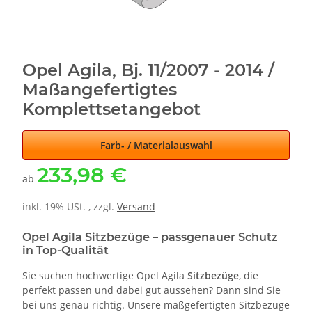
Opel Agila, Bj. 11/2007 - 2014 /
Maßangefertigtes
Komplettsetangebot
Farb- / Materialauswahl
233,98 €
ab
inkl. 19% USt. , zzgl.
Versand
Opel Agila Sitzbezüge – passgenauer Schutz
in Top-Qualität
Sie suchen hochwertige Opel Agila
Sitzbezüge
, die
perfekt passen und dabei gut aussehen? Dann sind Sie
bei uns genau richtig. Unsere maßgefertigten Sitzbezüge