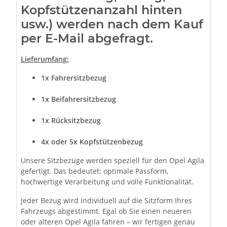
Kopfstützenanzahl hinten
usw.) werden nach dem Kauf
per E-Mail abgefragt.
Lieferumfang:
1x Fahrersitzbezug
1x Beifahrersitzbezug
1x Rücksitzbezug
4x oder 5x Kopfstützenbezug
Unsere Sitzbezüge werden speziell für den Opel Agila
gefertigt. Das bedeutet: optimale Passform,
hochwertige Verarbeitung und volle Funktionalität.
Jeder Bezug wird individuell auf die Sitzform Ihres
Fahrzeugs abgestimmt. Egal ob Sie einen neueren
oder älteren Opel Agila fahren – wir fertigen genau