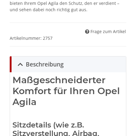
bieten Ihrem Opel Agila den Schutz, den er verdient –
und sehen dabei noch richtig gut aus.
Frage zum Artikel
Artikelnummer:
2757
Beschreibung
Maßgeschneiderter
Komfort für Ihren Opel
Agila
Sitzdetails (wie z.B.
Sitzverstellung, Airbag,