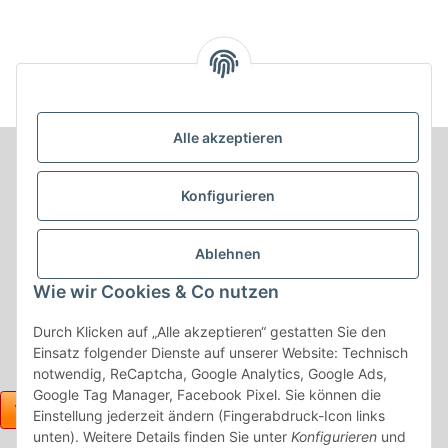
Alle akzeptieren
Informationen
Konfigurieren
Produkt Informationen
Ablehnen
Shop Informationen
Wie wir Cookies & Co nutzen
Gesetzliche Informationen
Durch Klicken auf „Alle akzeptieren“ gestatten Sie den
Einsatz folgender Dienste auf unserer Website: Technisch
notwendig, ReCaptcha, Google Analytics, Google Ads,
Google Tag Manager, Facebook Pixel. Sie können die
Einstellung jederzeit ändern (Fingerabdruck-Icon links
unten). Weitere Details finden Sie unter
Konfigurieren
und