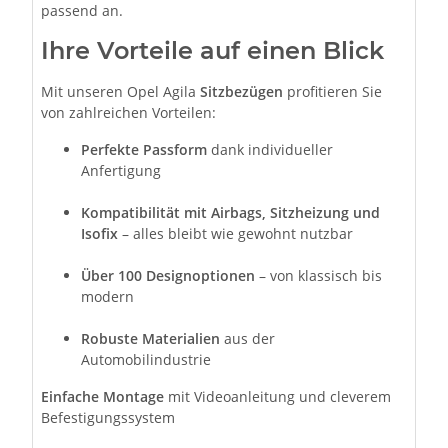
passend an.
Ihre Vorteile auf einen Blick
Mit unseren Opel Agila
Sitzbezügen
profitieren Sie
von zahlreichen Vorteilen:
Perfekte Passform
dank individueller
Anfertigung
Kompatibilität mit Airbags, Sitzheizung und
Isofix
– alles bleibt wie gewohnt nutzbar
Über 100 Designoptionen
– von klassisch bis
modern
Robuste Materialien
aus der
Automobilindustrie
Einfache Montage
mit Videoanleitung und cleverem
Befestigungssystem