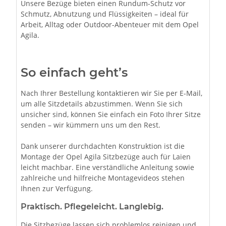
Unsere Bezüge bieten einen Rundum-Schutz vor
Schmutz, Abnutzung und Flüssigkeiten – ideal für
Arbeit, Alltag oder Outdoor-Abenteuer mit dem Opel
Agila.
So einfach geht’s
Nach Ihrer Bestellung kontaktieren wir Sie per E-Mail,
um alle Sitzdetails abzustimmen. Wenn Sie sich
unsicher sind, können Sie einfach ein Foto Ihrer Sitze
senden – wir kümmern uns um den Rest.
Dank unserer durchdachten Konstruktion ist die
Montage der Opel Agila Sitzbezüge auch für Laien
leicht machbar. Eine verständliche Anleitung sowie
zahlreiche und hilfreiche Montagevideos stehen
Ihnen zur Verfügung.
Praktisch. Pflegeleicht. Langlebig.
Die Sitzbezüge lassen sich problemlos reinigen und