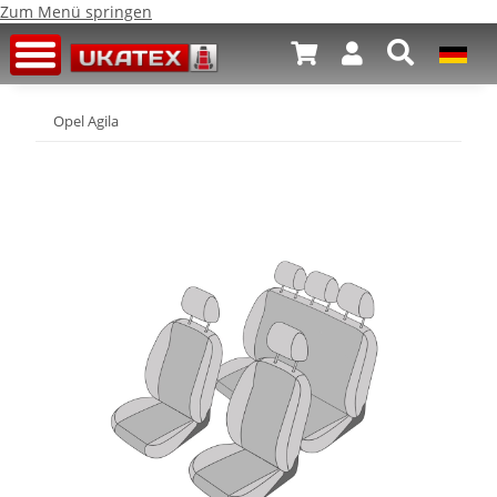
Zum Menü springen
Opel Agila