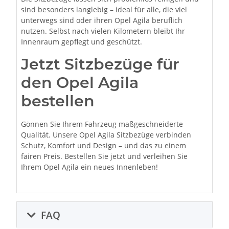
sind besonders langlebig – ideal für alle, die viel
unterwegs sind oder ihren Opel Agila beruflich
nutzen. Selbst nach vielen Kilometern bleibt Ihr
Innenraum gepflegt und geschützt.
Jetzt Sitzbezüge für
den Opel Agila
bestellen
Gönnen Sie Ihrem Fahrzeug maßgeschneiderte
Qualität. Unsere Opel Agila Sitzbezüge verbinden
Schutz, Komfort und Design – und das zu einem
fairen Preis. Bestellen Sie jetzt und verleihen Sie
Ihrem Opel Agila ein neues Innenleben!
FAQ