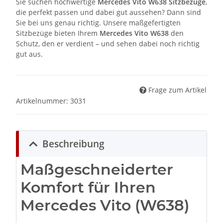
Sie suchen hochwertige
Mercedes Vito W638 Sitzbezüge
,
die perfekt passen und dabei gut aussehen? Dann sind
Sie bei uns genau richtig. Unsere maßgefertigten
Sitzbezüge bieten Ihrem
Mercedes Vito W638
den
Schutz, den er verdient – und sehen dabei noch richtig
gut aus.
Frage zum Artikel
Artikelnummer:
3031
Beschreibung
Maßgeschneiderter
Komfort für Ihren
Mercedes Vito (W638)