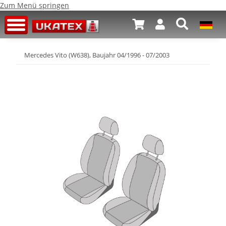
Zum Menü springen
Mercedes Vito (W638), Baujahr 04/1996 - 07/2003