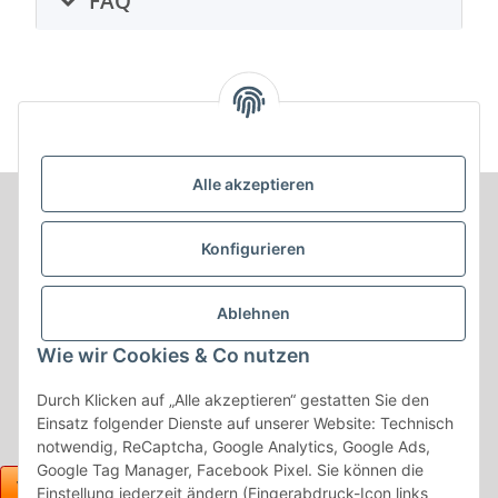
FAQ
Alle akzeptieren
Informationen
Konfigurieren
Produkt Informationen
Ablehnen
Shop Informationen
Wie wir Cookies & Co nutzen
Gesetzliche Informationen
Durch Klicken auf „Alle akzeptieren“ gestatten Sie den
Einsatz folgender Dienste auf unserer Website: Technisch
notwendig, ReCaptcha, Google Analytics, Google Ads,
Google Tag Manager, Facebook Pixel. Sie können die
Einstellung jederzeit ändern (Fingerabdruck-Icon links