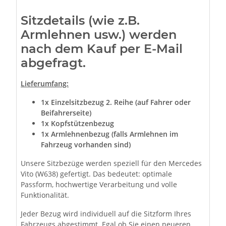
Sitzdetails (wie z.B.
Armlehnen usw.) werden
nach dem Kauf per E-Mail
abgefragt.
Lieferumfang:
1x Einzelsitzbezug 2. Reihe (auf Fahrer oder
Beifahrerseite)
1x Kopfstützenbezug
1x Armlehnenbezug (falls Armlehnen im
Fahrzeug vorhanden sind)
Unsere Sitzbezüge werden speziell für den Mercedes
Vito (W638) gefertigt. Das bedeutet: optimale
Passform, hochwertige Verarbeitung und volle
Funktionalität.
Jeder Bezug wird individuell auf die Sitzform Ihres
Fahrzeugs abgestimmt. Egal ob Sie einen neueren