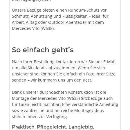
Unsere Bezüge bieten einen Rundum-Schutz vor
Schmutz, Abnutzung und Flüssigkeiten – ideal für
Arbeit, Alltag oder Outdoor-Abenteuer mit dem
Mercedes Vito (W638).
So einfach geht’s
Nach Ihrer Bestellung kontaktieren wir Sie per E-Mail,
um alle Sitzdetails abzustimmen. Wenn Sie sich
unsicher sind, können Sie einfach ein Foto Ihrer Sitze
senden – wir kümmern uns um den Rest.
Dank unserer durchdachten Konstruktion ist die
Montage der Mercedes Vito (W638) Sitzbezüge auch
für Laien leicht machbar. Eine verständliche Anleitung
sowie zahlreiche und hilfreiche Montagevideos
stehen Ihnen zur Verfügung.
Praktisch. Pflegeleicht. Langlebig.