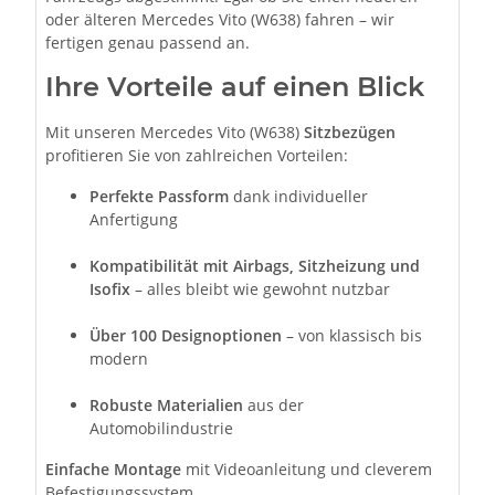
oder älteren Mercedes Vito (W638) fahren – wir
fertigen genau passend an.
Ihre Vorteile auf einen Blick
Mit unseren Mercedes Vito (W638)
Sitzbezügen
profitieren Sie von zahlreichen Vorteilen:
Perfekte Passform
dank individueller
Anfertigung
Kompatibilität mit Airbags, Sitzheizung und
Isofix
– alles bleibt wie gewohnt nutzbar
Über 100 Designoptionen
– von klassisch bis
modern
Robuste Materialien
aus der
Automobilindustrie
Einfache Montage
mit Videoanleitung und cleverem
Befestigungssystem