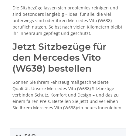
Die Sitzbezüge lassen sich problemlos reinigen und
sind besonders langlebig – ideal für alle, die viel
unterwegs sind oder ihren Mercedes Vito (W638)
beruflich nutzen. Selbst nach vielen Kilometern bleibt
Ihr Innenraum gepflegt und geschützt.
Jetzt Sitzbezüge für
den Mercedes Vito
(W638) bestellen
Gönnen Sie Ihrem Fahrzeug maßgeschneiderte
Qualität. Unsere Mercedes Vito (W638) Sitzbezüge
verbinden Schutz, Komfort und Design – und das zu
einem fairen Preis. Bestellen Sie jetzt und verleihen
Sie Ihrem Mercedes Vito (W638)ein neues Innenleben!