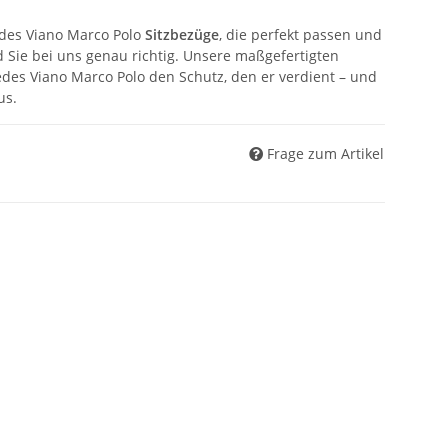
des Viano Marco Polo
Sitzbezüge
, die perfekt passen und
 Sie bei uns genau richtig. Unsere maßgefertigten
des Viano Marco Polo den Schutz, den er verdient – und
us.
Frage zum Artikel