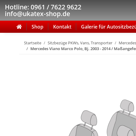
Hotline: 0961 / 7622 9622
info@ukatex-shop.de
Shop
Kontakt
Galerie für Autositzbez
Startseite
Sitzbezüge PKWs, Vans, Transporter
Mercede
Mercedes Viano Marco Polo, Bj. 2003 - 2014 / Maßangefe