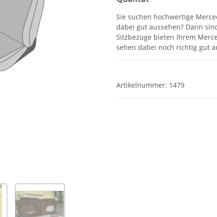
Sie suchen hochwertige Merce
dabei gut aussehen? Dann sind
Sitzbezüge bieten Ihrem Merce
sehen dabei noch richtig gut a
Artikelnummer:
1479