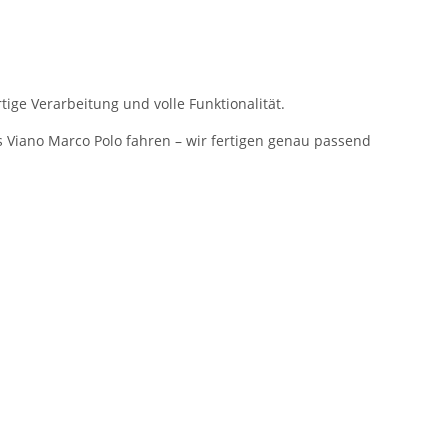
ige Verarbeitung und volle Funktionalität.
s Viano Marco Polo fahren – wir fertigen genau passend