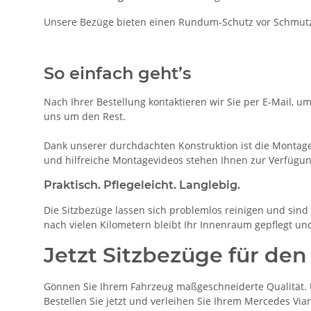
Unsere Bezüge bieten einen Rundum-Schutz vor Schmutz, 
So einfach geht’s
Nach Ihrer Bestellung kontaktieren wir Sie per E-Mail, u
uns um den Rest.
Dank unserer durchdachten Konstruktion ist die Montage 
und hilfreiche Montagevideos stehen Ihnen zur Verfügun
Praktisch. Pflegeleicht. Langlebig.
Die Sitzbezüge lassen sich problemlos reinigen und sind 
nach vielen Kilometern bleibt Ihr Innenraum gepflegt un
Jetzt Sitzbezüge für de
Gönnen Sie Ihrem Fahrzeug maßgeschneiderte Qualität. U
Bestellen Sie jetzt und verleihen Sie Ihrem Mercedes Vi