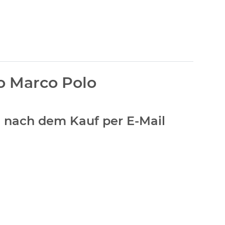
o Marco Polo
en nach dem Kauf per E-Mail