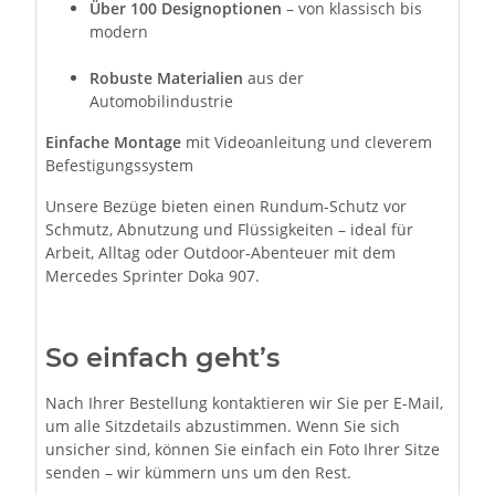
Über 100 Designoptionen
– von klassisch bis
modern
Robuste Materialien
aus der
Automobilindustrie
Einfache Montage
mit Videoanleitung und cleverem
Befestigungssystem
Unsere Bezüge bieten einen Rundum-Schutz vor
Schmutz, Abnutzung und Flüssigkeiten – ideal für
Arbeit, Alltag oder Outdoor-Abenteuer mit dem
Mercedes Sprinter Doka 907.
So einfach geht’s
Nach Ihrer Bestellung kontaktieren wir Sie per E-Mail,
um alle Sitzdetails abzustimmen. Wenn Sie sich
unsicher sind, können Sie einfach ein Foto Ihrer Sitze
senden – wir kümmern uns um den Rest.