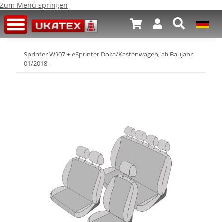
Zum Menü springen
Sprinter W907 + eSprinter Doka/Kastenwagen, ab Baujahr
01/2018 -