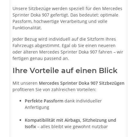
Unsere Sitzbezüge werden speziell für den Mercedes
Sprinter Doka 907 gefertigt. Das bedeutet: optimale
Passform, hochwertige Verarbeitung und volle
Funktionalität.
Jeder Bezug wird individuell auf die Sitzform Ihres
Fahrzeugs abgestimmt. Egal ob Sie einen neueren
oder älteren Mercedes Sprinter Doka 907 fahren – wir
fertigen genau passend an.
Ihre Vorteile auf einen Blick
Mit unseren
Mercedes Sprinter Doka 907 Sitzbezügen
profitieren Sie von zahlreichen Vorteilen:
Perfekte Passform
dank individueller
Anfertigung
Kompatibilität mit Airbags, Sitzheizung und
Isofix
– alles bleibt wie gewohnt nutzbar