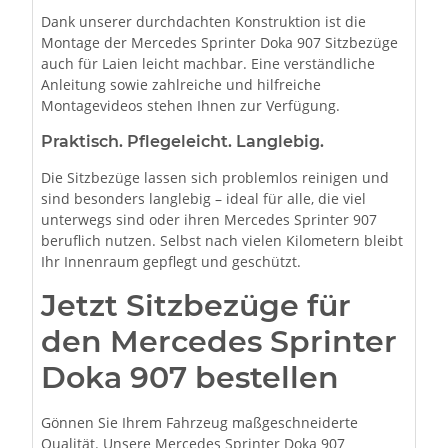
Dank unserer durchdachten Konstruktion ist die
Montage der Mercedes Sprinter Doka 907 Sitzbezüge
auch für Laien leicht machbar. Eine verständliche
Anleitung sowie zahlreiche und hilfreiche
Montagevideos stehen Ihnen zur Verfügung.
Praktisch. Pflegeleicht. Langlebig.
Die Sitzbezüge lassen sich problemlos reinigen und
sind besonders langlebig – ideal für alle, die viel
unterwegs sind oder ihren Mercedes Sprinter 907
beruflich nutzen. Selbst nach vielen Kilometern bleibt
Ihr Innenraum gepflegt und geschützt.
Jetzt Sitzbezüge für
den Mercedes Sprinter
Doka 907 bestellen
Gönnen Sie Ihrem Fahrzeug maßgeschneiderte
Qualität. Unsere Mercedes Sprinter Doka 907