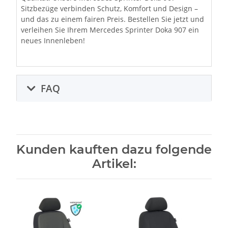
Sitzbezüge verbinden Schutz, Komfort und Design –
und das zu einem fairen Preis. Bestellen Sie jetzt und
verleihen Sie Ihrem Mercedes Sprinter Doka 907 ein
neues Innenleben!
FAQ
Kunden kauften dazu folgende
Artikel: