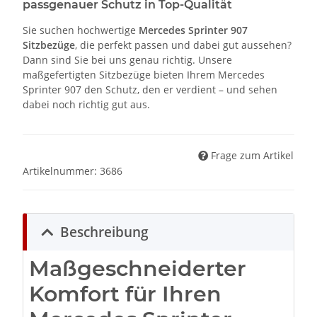
passgenauer Schutz in Top-Qualität
Sie suchen hochwertige
Mercedes Sprinter 907
Sitzbezüge
, die perfekt passen und dabei gut aussehen?
Dann sind Sie bei uns genau richtig. Unsere
maßgefertigten Sitzbezüge bieten Ihrem Mercedes
Sprinter 907 den Schutz, den er verdient – und sehen
dabei noch richtig gut aus.
Frage zum Artikel
Artikelnummer:
3686
Beschreibung
Maßgeschneiderter
Komfort für Ihren