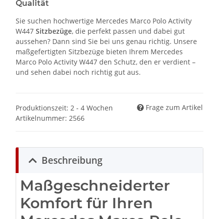
Qualität
Sie suchen hochwertige Mercedes Marco Polo Activity
W447
Sitzbezüge
, die perfekt passen und dabei gut
aussehen? Dann sind Sie bei uns genau richtig. Unsere
maßgefertigten Sitzbezüge bieten Ihrem Mercedes
Marco Polo Activity W447 den Schutz, den er verdient –
und sehen dabei noch richtig gut aus.
Frage zum Artikel
Produktionszeit: 2 - 4 Wochen
Artikelnummer:
2566
Beschreibung
Maßgeschneiderter
Komfort für Ihren