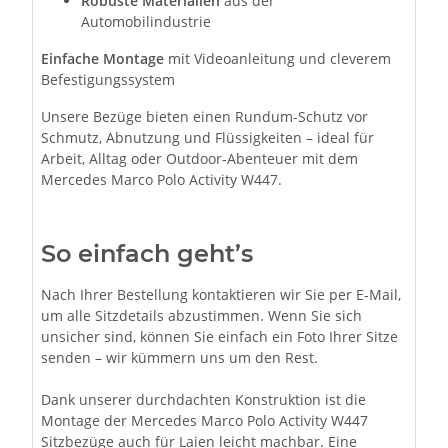
Robuste Materialien
aus der
Automobilindustrie
Einfache Montage
mit Videoanleitung und cleverem
Befestigungssystem
Unsere Bezüge bieten einen Rundum-Schutz vor
Schmutz, Abnutzung und Flüssigkeiten – ideal für
Arbeit, Alltag oder Outdoor-Abenteuer mit dem
Mercedes Marco Polo Activity W447.
So einfach geht’s
Nach Ihrer Bestellung kontaktieren wir Sie per E-Mail,
um alle Sitzdetails abzustimmen. Wenn Sie sich
unsicher sind, können Sie einfach ein Foto Ihrer Sitze
senden – wir kümmern uns um den Rest.
Dank unserer durchdachten Konstruktion ist die
Montage der Mercedes Marco Polo Activity W447
Sitzbezüge auch für Laien leicht machbar. Eine