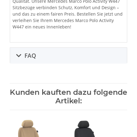
Qualität. Unsere Mercedes Marco Polo Activity W447
Sitzbezüge verbinden Schutz, Komfort und Design –
und das zu einem fairen Preis. Bestellen Sie jetzt und
verleihen Sie Ihrem Mercedes Marco Polo Activity
W447 ein neues Innenleben!
FAQ
Kunden kauften dazu folgende
Artikel: