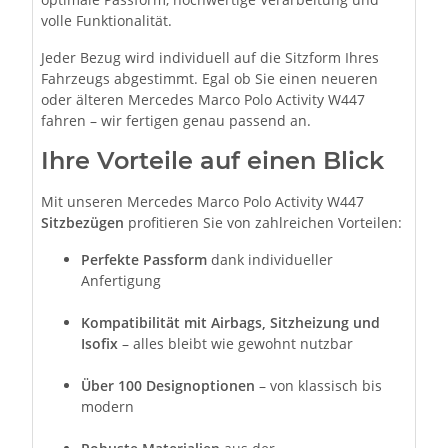
volle Funktionalität.
Jeder Bezug wird individuell auf die Sitzform Ihres
Fahrzeugs abgestimmt. Egal ob Sie einen neueren
oder älteren Mercedes Marco Polo Activity W447
fahren – wir fertigen genau passend an.
Ihre Vorteile auf einen Blick
Mit unseren Mercedes Marco Polo Activity W447
Sitzbezügen
profitieren Sie von zahlreichen Vorteilen:
Perfekte Passform
dank individueller
Anfertigung
Kompatibilität mit Airbags, Sitzheizung und
Isofix
– alles bleibt wie gewohnt nutzbar
Über 100 Designoptionen
– von klassisch bis
modern