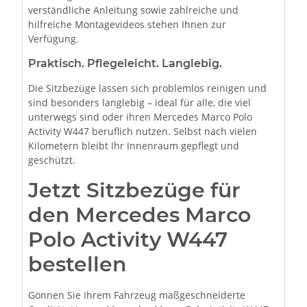
verständliche Anleitung sowie zahlreiche und
hilfreiche Montagevideos stehen Ihnen zur
Verfügung.
Praktisch. Pflegeleicht. Langlebig.
Die Sitzbezüge lassen sich problemlos reinigen und
sind besonders langlebig – ideal für alle, die viel
unterwegs sind oder ihren Mercedes Marco Polo
Activity W447 beruflich nutzen. Selbst nach vielen
Kilometern bleibt Ihr Innenraum gepflegt und
geschützt.
Jetzt Sitzbezüge für
den Mercedes Marco
Polo Activity W447
bestellen
Gönnen Sie Ihrem Fahrzeug maßgeschneiderte