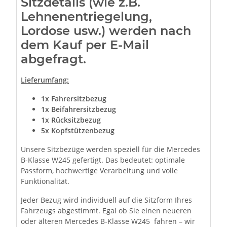
Sitzdetails (wie z.B.
Lehnenentriegelung,
Lordose usw.) werden nach
dem Kauf per E-Mail
abgefragt.
Lieferumfang:
1x Fahrersitzbezug
1x Beifahrersitzbezug
1x Rücksitzbezug
5x Kopfstützenbezug
Unsere Sitzbezüge werden speziell für die Mercedes
B-Klasse W245 gefertigt. Das bedeutet: optimale
Passform, hochwertige Verarbeitung und volle
Funktionalität.
Jeder Bezug wird individuell auf die Sitzform Ihres
Fahrzeugs abgestimmt. Egal ob Sie einen neueren
oder älteren Mercedes B-Klasse W245 fahren – wir