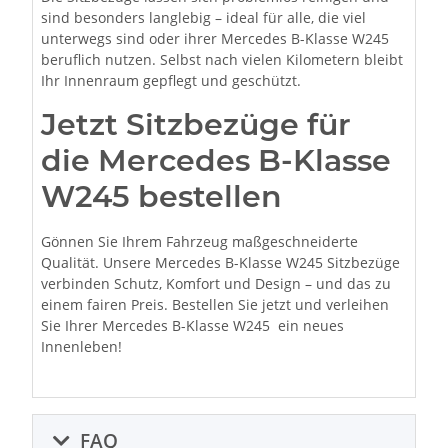
sind besonders langlebig – ideal für alle, die viel
unterwegs sind oder ihrer Mercedes B-Klasse W245
beruflich nutzen. Selbst nach vielen Kilometern bleibt
Ihr Innenraum gepflegt und geschützt.
Jetzt Sitzbezüge für
die Mercedes B-Klasse
W245 bestellen
Gönnen Sie Ihrem Fahrzeug maßgeschneiderte
Qualität. Unsere Mercedes B-Klasse W245 Sitzbezüge
verbinden Schutz, Komfort und Design – und das zu
einem fairen Preis. Bestellen Sie jetzt und verleihen
Sie Ihrer Mercedes B-Klasse W245 ein neues
Innenleben!
FAQ