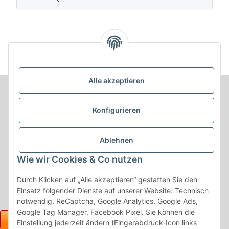
Alle akzeptieren
Informationen
Konfigurieren
Produkt Informationen
Ablehnen
Shop Informationen
Wie wir Cookies & Co nutzen
Gesetzliche Informationen
Durch Klicken auf „Alle akzeptieren“ gestatten Sie den
Einsatz folgender Dienste auf unserer Website: Technisch
notwendig, ReCaptcha, Google Analytics, Google Ads,
Google Tag Manager, Facebook Pixel. Sie können die
Einstellung jederzeit ändern (Fingerabdruck-Icon links