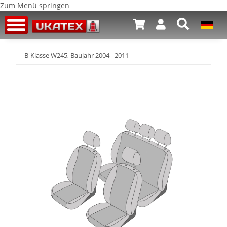
Zum Menü springen
B-Klasse W245, Baujahr 2004 - 2011