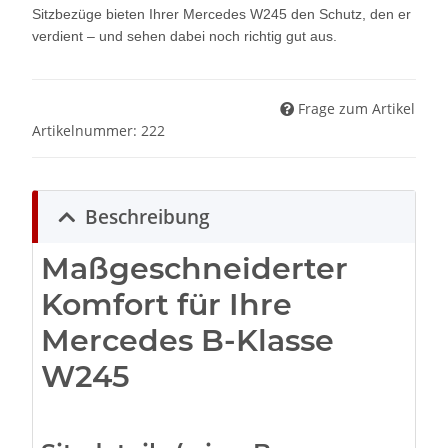
Sitzbezüge bieten Ihrer Mercedes W245 den Schutz, den er
verdient – und sehen dabei noch richtig gut aus.
Frage zum Artikel
Artikelnummer:
222
Beschreibung
Maßgeschneiderter
Komfort für Ihre
Mercedes B-Klasse
W245