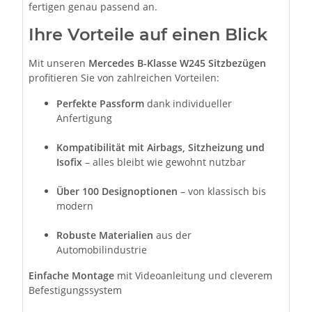
fertigen genau passend an.
Ihre Vorteile auf einen Blick
Mit unseren
Mercedes B-Klasse W245
Sitzbezügen
profitieren Sie von zahlreichen Vorteilen:
Perfekte Passform
dank individueller
Anfertigung
Kompatibilität mit Airbags, Sitzheizung und
Isofix
– alles bleibt wie gewohnt nutzbar
Über 100 Designoptionen
– von klassisch bis
modern
Robuste Materialien
aus der
Automobilindustrie
Einfache Montage
mit Videoanleitung und cleverem
Befestigungssystem