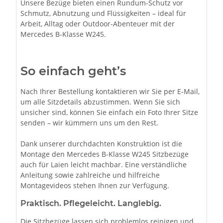
Unsere Bezüge bieten einen Rundum-Schutz vor
Schmutz, Abnutzung und Flüssigkeiten – ideal für
Arbeit, Alltag oder Outdoor-Abenteuer mit der
Mercedes B-Klasse W245.
So einfach geht’s
Nach Ihrer Bestellung kontaktieren wir Sie per E-Mail,
um alle Sitzdetails abzustimmen. Wenn Sie sich
unsicher sind, können Sie einfach ein Foto Ihrer Sitze
senden – wir kümmern uns um den Rest.
Dank unserer durchdachten Konstruktion ist die
Montage den Mercedes B-Klasse W245 Sitzbezüge
auch für Laien leicht machbar. Eine verständliche
Anleitung sowie zahlreiche und hilfreiche
Montagevideos stehen Ihnen zur Verfügung.
Praktisch. Pflegeleicht. Langlebig.
Die Sitzbezüge lassen sich problemlos reinigen und