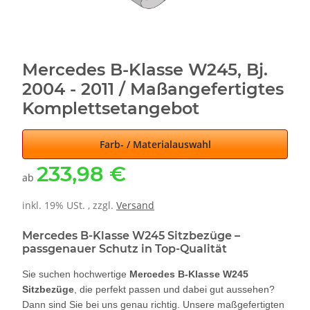
Mercedes B-Klasse W245, Bj.
2004 - 2011 / Maßangefertigtes
Komplettsetangebot
Farb- / Materialauswahl
233,98 €
ab
inkl. 19% USt. , zzgl.
Versand
Mercedes B-Klasse W245 Sitzbezüge –
passgenauer Schutz in Top-Qualität
Sie suchen hochwertige
Mercedes B-Klasse W245
Sitzbezüge
, die perfekt passen und dabei gut aussehen?
Dann sind Sie bei uns genau richtig. Unsere maßgefertigten