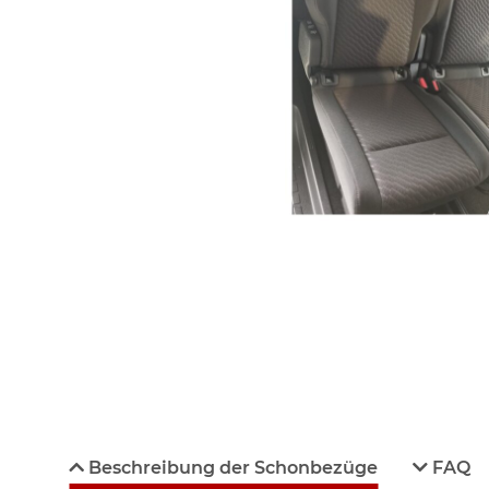
Beschreibung der Schonbezüge
FAQ