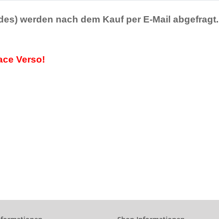
ildes) werden nach dem Kauf per E-Mail abgefragt.
ace Verso!