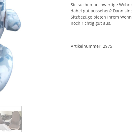
Sie suchen hochwertige Wohn
dabei gut aussehen? Dann sind
Sitzbezüge bieten Ihrem Wohnm
noch richtig gut aus.
Artikelnummer:
2975