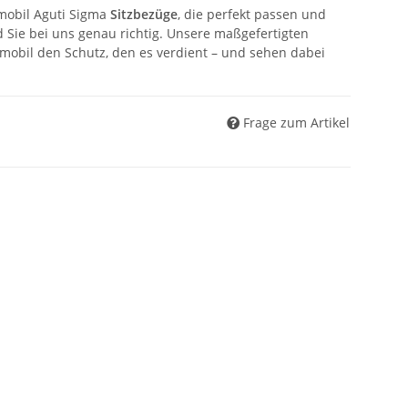
mobil Aguti Sigma
Sitzbezüge
, die perfekt passen und
 Sie bei uns genau richtig. Unsere maßgefertigten
obil den Schutz, den es verdient – und sehen dabei
Frage zum Artikel