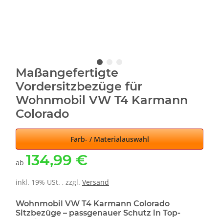
Maßangefertigte
Vordersitzbezüge für
Wohnmobil VW T4 Karmann
Colorado
Farb- / Materialauswahl
134,99 €
ab
inkl. 19% USt. , zzgl.
Versand
Wohnmobil VW T4 Karmann Colorado
Sitzbezüge – passgenauer Schutz in Top-