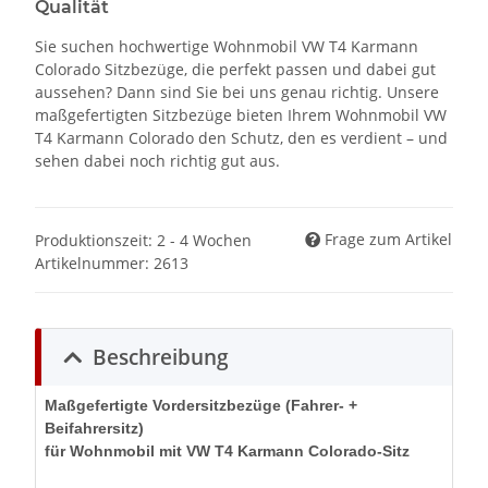
Qualität
Sie suchen hochwertige Wohnmobil VW T4 Karmann
Colorado Sitzbezüge, die perfekt passen und dabei gut
aussehen? Dann sind Sie bei uns genau richtig. Unsere
maßgefertigten Sitzbezüge bieten Ihrem Wohnmobil VW
T4 Karmann Colorado den Schutz, den es verdient – und
sehen dabei noch richtig gut aus.
Frage zum Artikel
Produktionszeit: 2 - 4 Wochen
Artikelnummer:
2613
Beschreibung
Maßgefertigte Vordersitzbezüge (Fahrer- +
Beifahrersitz)
für Wohnmobil mit VW T4 Karmann Colorado-Sitz