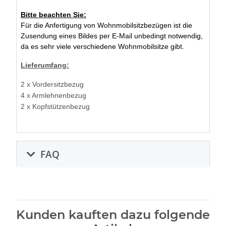
Bitte beachten Sie:
Für die Anfertigung von Wohnmobilsitzbezügen ist die
Zusendung eines Bildes per E-Mail unbedingt notwendig,
da es sehr viele verschiedene Wohnmobilsitze gibt.
Lieferumfang:
2 x Vordersitzbezug
4 x Armlehnenbezug
2 x Kopfstützenbezug
FAQ
Kunden kauften dazu folgende