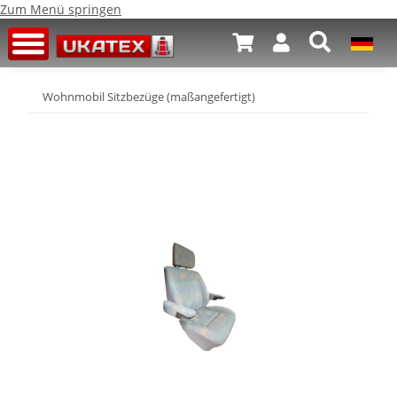
Zum Menü springen
Wohnmobil Sitzbezüge (maßangefertigt)