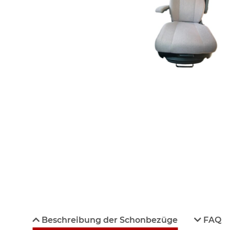
Beschreibung der Schonbezüge
FAQ