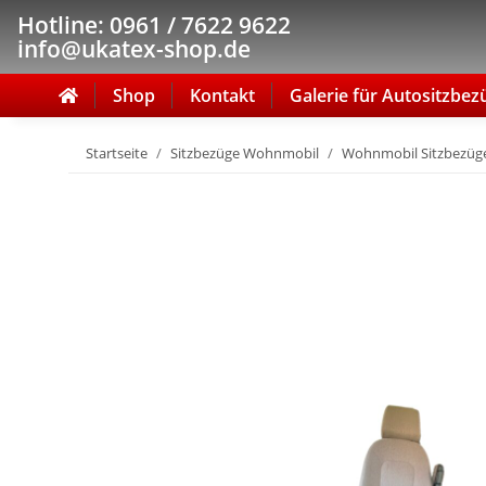
Hotline: 0961 / 7622 9622
info@ukatex-shop.de
Shop
Kontakt
Galerie für Autositzbez
Startseite
Sitzbezüge Wohnmobil
Wohnmobil Sitzbezüge