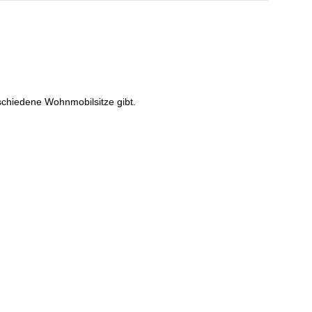
schiedene Wohnmobilsitze gibt.