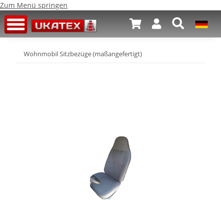
Zum Menü springen
Wohnmobil Sitzbezüge (maßangefertigt)