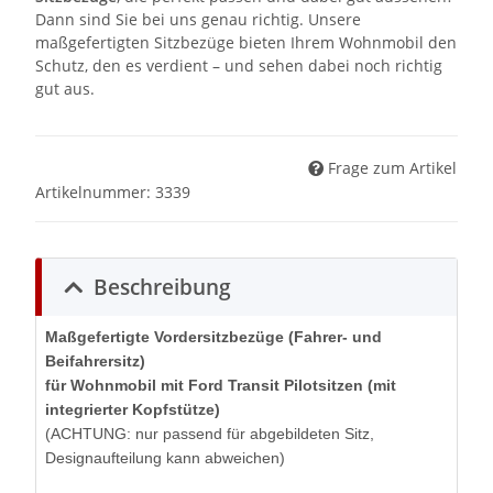
Dann sind Sie bei uns genau richtig. Unsere
maßgefertigten Sitzbezüge bieten Ihrem Wohnmobil den
Schutz, den es verdient – und sehen dabei noch richtig
gut aus.
Frage zum Artikel
Artikelnummer:
3339
Beschreibung
Maßgefertigte Vordersitzbezüge (Fahrer- und
Beifahrersitz)
für Wohnmobil mit Ford Transit Pilotsitzen (mit
integrierter Kopfstütze)
(ACHTUNG: nur passend für abgebildeten Sitz,
Designaufteilung kann abweichen)