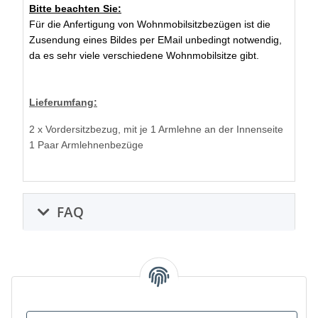
Bitte beachten Sie:
Für die Anfertigung von Wohnmobilsitzbezügen ist die
Zusendung eines Bildes per EMail unbedingt notwendig,
da es sehr viele verschiedene Wohnmobilsitze gibt.
Lieferumfang:
2 x Vordersitzbezug, mit je 1 Armlehne an der Innenseite
1 Paar Armlehnenbezüge
FAQ