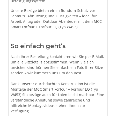
Befestigungssystem
Unsere Bezüge bieten einen Rundum-Schutz vor
Schmutz, Abnutzung und Flüssigkeiten – ideal für
Arbeit, Alltag oder Outdoor-Abenteuer mit dem MCC
Smart Forfour + Forfour EQ (Typ W453)
So einfach geht’s
Nach Ihrer Bestellung kontaktieren wir Sie per E-Mail,
um alle Sitzdetails abzustimmen. Wenn Sie sich
unsicher sind, können Sie einfach ein Foto Ihrer Sitze
senden – wir kümmern uns um den Rest.
Dank unserer durchdachten Konstruktion ist die
Montage der MCC Smart Forfour + Forfour EQ (Typ
W453) Sitzbezüge auch für Laien leicht machbar. Eine
verständliche Anleitung sowie zahlreiche und
hilfreiche Montagevideos stehen Ihnen zur
Verfügung.