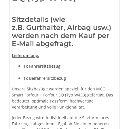
Sitzdetails (wie
z.B. Gurthalter, Airbag usw.)
werden nach dem Kauf per
E-Mail abgefragt.
Lieferumfang:
1x Fahrersitzbezug
1x Beifahrersitzbezug
Unsere Sitzbezüge werden speziell für den MCC
Smart Forfour + Forfour EQ (Typ W453) gefertigt. Das
bedeutet: optimale Passform, hochwertige
Verarbeitung und volle Funktionalität.
Jeder Bezug wird individuell auf die Sitzform Ihres
Fahrzeugs abgestimmt. Egal ob Sie einen neueren