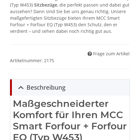
(Typ W453)
Sitzbezüge
, die perfekt passen und dabei gut
aussehen? Dann sind Sie bei uns genau richtig. Unsere
maßgefertigten Sitzbezüge bieten Ihrem MCC Smart
Forfour + Forfour EQ (Typ W453) den Schutz, den er
verdient – und sehen dabei noch richtig gut aus.
Frage zum Artikel
Artikelnummer:
2175
Beschreibung
Maßgeschneiderter
Komfort für Ihren MCC
Smart Forfour + Forfour
EQ (Typ W453)