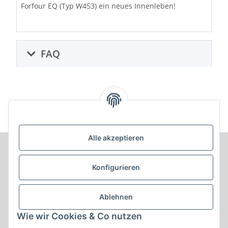
Forfour EQ (Typ W453) ein neues Innenleben!
FAQ
Alle akzeptieren
Informationen
Konfigurieren
Produkt Informationen
Ablehnen
Shop Informationen
Wie wir Cookies & Co nutzen