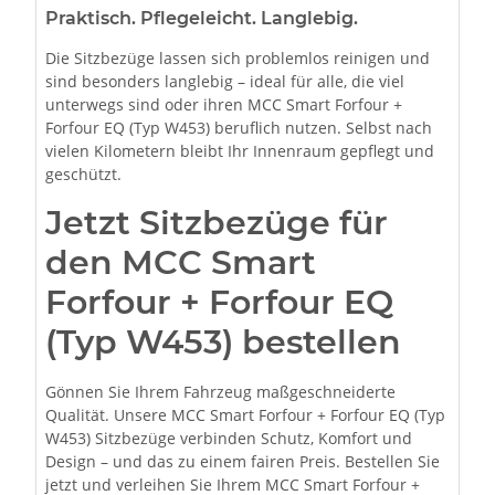
Praktisch. Pflegeleicht. Langlebig.
Die Sitzbezüge lassen sich problemlos reinigen und
sind besonders langlebig – ideal für alle, die viel
unterwegs sind oder ihren MCC Smart Forfour +
Forfour EQ (Typ W453) beruflich nutzen. Selbst nach
vielen Kilometern bleibt Ihr Innenraum gepflegt und
geschützt.
Jetzt Sitzbezüge für
den MCC Smart
Forfour + Forfour EQ
(Typ W453) bestellen
Gönnen Sie Ihrem Fahrzeug maßgeschneiderte
Qualität. Unsere MCC Smart Forfour + Forfour EQ (Typ
W453) Sitzbezüge verbinden Schutz, Komfort und
Design – und das zu einem fairen Preis. Bestellen Sie
jetzt und verleihen Sie Ihrem MCC Smart Forfour +