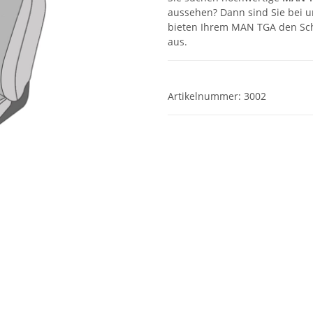
aussehen? Dann sind Sie bei u
bieten Ihrem MAN TGA den Schu
aus.
Artikelnummer:
3002