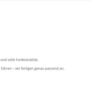
und volle Funktionalität.
 fahren – wir fertigen genau passend an.