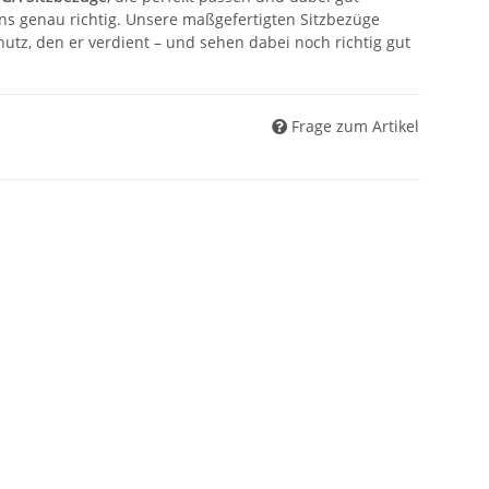
ns genau richtig. Unsere maßgefertigten Sitzbezüge
tz, den er verdient – und sehen dabei noch richtig gut
Frage zum Artikel