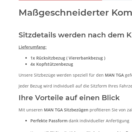
Maßgeschneiderter Komf
Sitzdetails werden nach dem Ka
Lieferumfang:
1x Rücksitzbezug ( Viererbankbezug )
4x Kopfstützenbezug
Unsere Sitzbezüge werden speziell für den
MAN TGA
gefe
Jeder Bezug wird individuell auf die Sitzform Ihres Fah
Ihre Vorteile auf einen Blick
Mit unseren
MAN TGA Sitzbezügen
profitieren Sie von za
Perfekte Passform
dank individueller Anfertigung