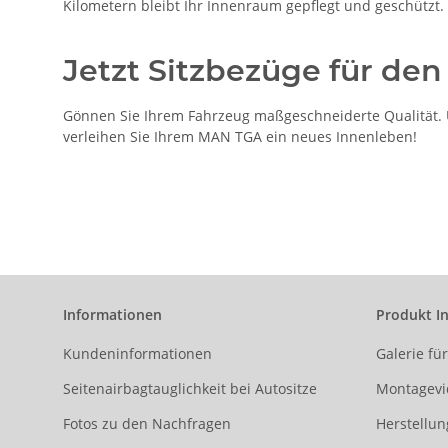
Kilometern bleibt Ihr Innenraum gepflegt und geschützt.
Jetzt Sitzbezüge für de
Gönnen Sie Ihrem Fahrzeug maßgeschneiderte Qualität. U
verleihen Sie Ihrem MAN TGA ein neues Innenleben!
Informationen
Produkt I
Kundeninformationen
Galerie fü
Seitenairbagtauglichkeit bei Autositze
Montagevi
Fotos zu den Nachfragen
Herstellun