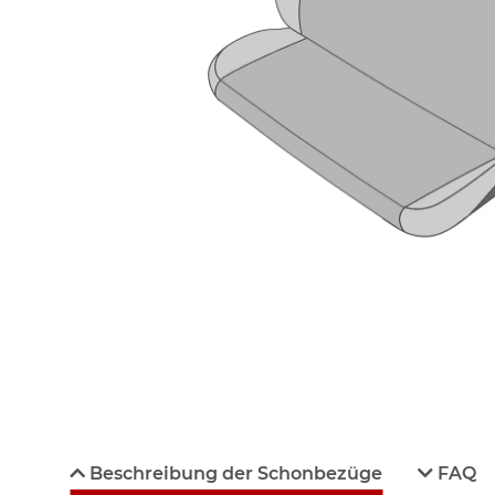
Beschreibung der Schonbezüge
FAQ