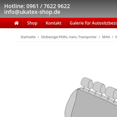
Hotline: 0961 / 7622 9622
info@ukatex-shop.de
Shop
Kontakt
Galerie für Autositzbez
Startseite
Sitzbezüge PKWs, Vans, Transporter
MAN