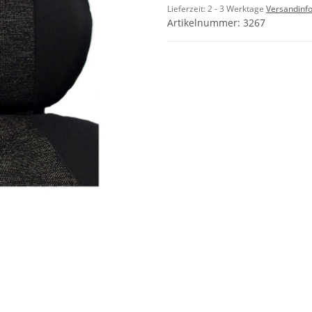
Lieferzeit:
2 - 3 Werktage
Versandinf
Artikelnummer:
3267