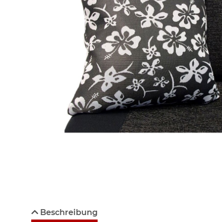
Beschreibung