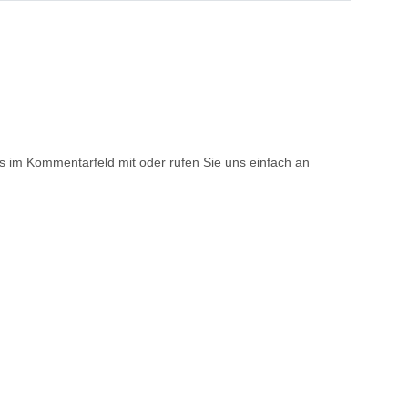
gs im Kommentarfeld mit oder rufen Sie uns einfach an