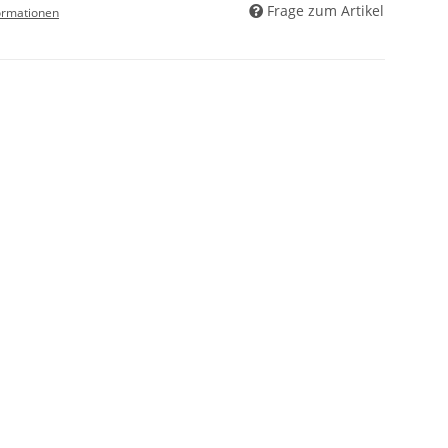
Frage zum Artikel
ormationen