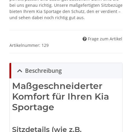
bei uns genau richtig. Unsere maßgefertigten Sitzbezüge
bieten Ihrem Kia Sportage den Schutz, den er verdient –
und sehen dabei noch richtig gut aus.
Frage zum Artikel
Artikelnummer:
129
Beschreibung
Maßgeschneiderter
Komfort für Ihren Kia
Sportage
Sitzdetails (wie z.B.