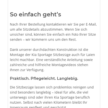
So einfach geht’s
Nach Ihrer Bestellung kontaktieren wir Sie per E-Mail,
um alle Sitzdetails abzustimmen. Wenn Sie sich
unsicher sind, können Sie einfach ein Foto Ihrer Sitze
senden – wir kümmern uns um den Rest.
Dank unserer durchdachten Konstruktion ist die
Montage der Kia Sportage Sitzbezüge auch für Laien
leicht machbar. Eine verständliche Anleitung sowie
zahlreiche und hilfreiche Montagevideos stehen
Ihnen zur Verfügung.
Praktisch. Pflegeleicht. Langlebig.
Die Sitzbezüge lassen sich problemlos reinigen und
sind besonders langlebig – ideal für alle, die viel
unterwegs sind oder ihren Kia Sportage beruflich
nutzen. Selbst nach vielen Kilometern bleibt Ihr
Innenraum gepflegt und geschützt.