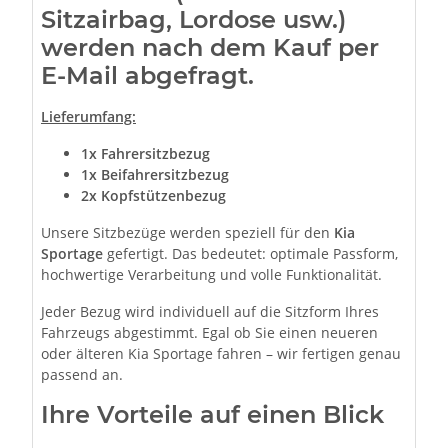
Sitzairbag, Lordose usw.)
werden nach dem Kauf per
E-Mail abgefragt.
Lieferumfang:
1x Fahrersitzbezug
1x Beifahrersitzbezug
2x Kopfstützenbezug
Unsere Sitzbezüge werden speziell für den
Kia
Sportage
gefertigt. Das bedeutet: optimale Passform,
hochwertige Verarbeitung und volle Funktionalität.
Jeder Bezug wird individuell auf die Sitzform Ihres
Fahrzeugs abgestimmt. Egal ob Sie einen neueren
oder älteren Kia Sportage fahren – wir fertigen genau
passend an.
Ihre Vorteile auf einen Blick