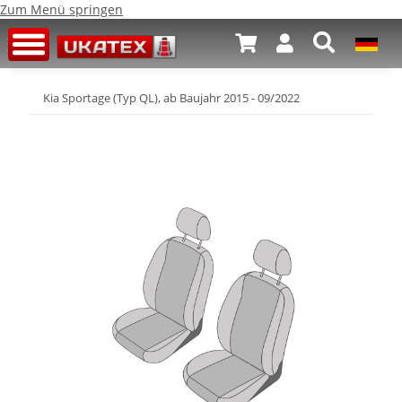
Zum Menü springen
Kia Sportage (Typ QL), ab Baujahr 2015 - 09/2022