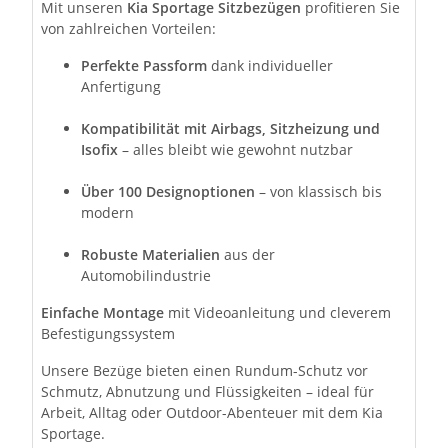
Mit unseren
Kia Sportage Sitzbezügen
profitieren Sie
von zahlreichen Vorteilen:
Perfekte Passform
dank individueller
Anfertigung
Kompatibilität mit Airbags, Sitzheizung und
Isofix
– alles bleibt wie gewohnt nutzbar
Über 100 Designoptionen
– von klassisch bis
modern
Robuste Materialien
aus der
Automobilindustrie
Einfache Montage
mit Videoanleitung und cleverem
Befestigungssystem
Unsere Bezüge bieten einen Rundum-Schutz vor
Schmutz, Abnutzung und Flüssigkeiten – ideal für
Arbeit, Alltag oder Outdoor-Abenteuer mit dem Kia
Sportage.