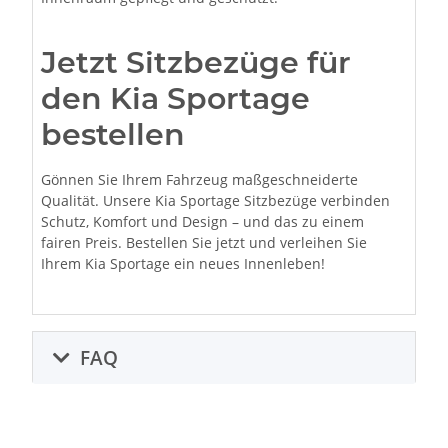
Jetzt Sitzbezüge für
den Kia Sportage
bestellen
Gönnen Sie Ihrem Fahrzeug maßgeschneiderte
Qualität. Unsere Kia Sportage Sitzbezüge verbinden
Schutz, Komfort und Design – und das zu einem
fairen Preis. Bestellen Sie jetzt und verleihen Sie
Ihrem Kia Sportage ein neues Innenleben!
FAQ