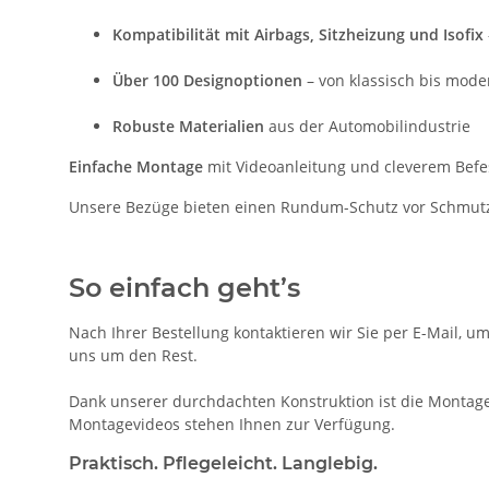
Kompatibilität mit Airbags, Sitzheizung und Isofix
Über 100 Designoptionen
– von klassisch bis mode
Robuste Materialien
aus der Automobilindustrie
Einfache Montage
mit Videoanleitung und cleverem Bef
Unsere Bezüge bieten einen Rundum-Schutz vor Schmutz, A
So einfach geht’s
Nach Ihrer Bestellung kontaktieren wir Sie per E-Mail, u
uns um den Rest.
Dank unserer durchdachten Konstruktion ist die Montage 
Montagevideos stehen Ihnen zur Verfügung.
Praktisch. Pflegeleicht. Langlebig.