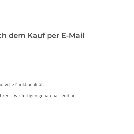
ach dem Kauf per E-Mail
 volle Funktionalität.
ahren – wir fertigen genau passend an.