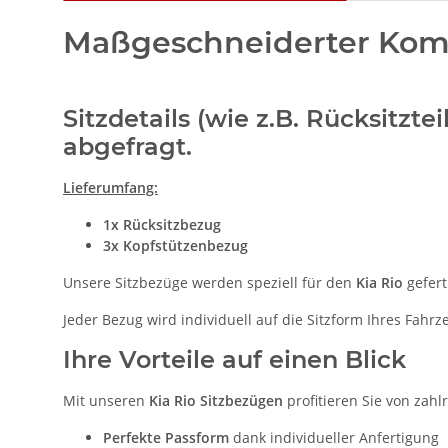
Maßgeschneiderter Komfo
Sitzdetails (wie z.B. Rücksitz
abgefragt.
Lieferumfang:
1x Rücksitzbezug
3x Kopfstützenbezug
Unsere Sitzbezüge werden speziell für den
Kia Rio
gefert
Jeder Bezug wird individuell auf die Sitzform Ihres Fahr
Ihre Vorteile auf einen Blick
Mit unseren
Kia Rio Sitzbezügen
profitieren Sie von zahl
Perfekte Passform
dank individueller Anfertigung