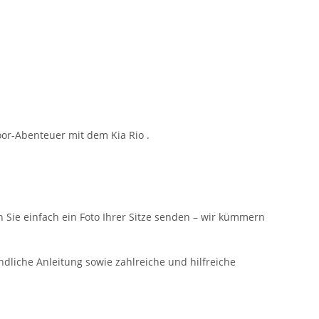
or-Abenteuer mit dem Kia Rio .
n Sie einfach ein Foto Ihrer Sitze senden – wir kümmern
ndliche Anleitung sowie zahlreiche und hilfreiche