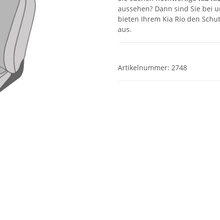
aussehen? Dann sind Sie bei u
bieten Ihrem Kia Rio den Schut
aus.
Artikelnummer:
2748