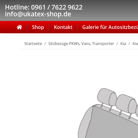
Hotline: 0961 / 7622 9622
info@ukatex-shop.de
Shop
Kontakt
Galerie für Autositzbez
Startseite
Sitzbezüge PKWs, Vans, Transporter
Kia
Kia