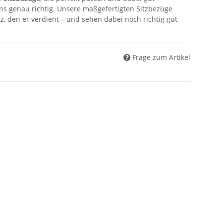
ns genau richtig. Unsere maßgefertigten Sitzbezüge
z, den er verdient – und sehen dabei noch richtig gut
Frage zum Artikel