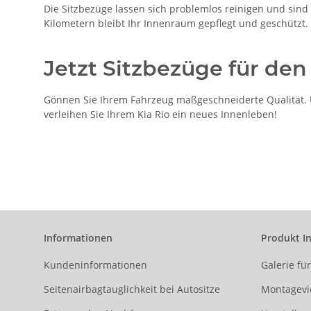
Die Sitzbezüge lassen sich problemlos reinigen und sind b
Kilometern bleibt Ihr Innenraum gepflegt und geschützt.
Jetzt Sitzbezüge für den 
Gönnen Sie Ihrem Fahrzeug maßgeschneiderte Qualität. Un
verleihen Sie Ihrem Kia Rio ein neues Innenleben!
Informationen
Produkt I
Kundeninformationen
Galerie fü
Seitenairbagtauglichkeit bei Autositze
Montagevi