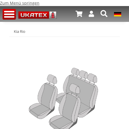
Zum Menü springen
Kia Rio