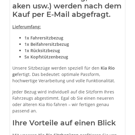
aken usw.) werden nach dem
Kauf per E-Mail abgefragt.
Lieferumfang:
1x Fahrersitzbezug
1x Beifahrersitzbezug
1x Rücksitzbezug
5x Kopfstützenbezug
Unsere Sitzbezüge werden speziell für den
Kia Rio
ge
fertigt. Das bedeutet: optimale Passform,
hochwertige Verarbeitung und volle Funktionalität.
Jeder Bezug wird individuell auf die Sitzform Ihres
Fahrzeugs abgestimmt. Egal ob Sie einen neueren
oder älteren Kia Rio fahren – wir fertigen genau
passend an.
Ihre Vorteile auf einen Blick