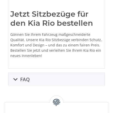
Jetzt Sitzbezüge für
den Kia Rio bestellen
Gönnen Sie Ihrem Fahrzeug maßgeschneiderte
Qualität. Unsere Kia Rio Sitzbezüge verbinden Schutz,
Komfort und Design – und das zu einem fairen Preis.
Bestellen Sie jetzt und verleihen Sie Ihrem Kia Rio ein
neues Innenleben!
FAQ