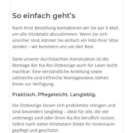
So einfach geht’s
Nach Ihrer Bestellung kontaktieren wir Sie per E-Mail,
um alle Sitzdetails abzustimmen. Wenn Sie sich
unsicher sind, können Sie einfach ein Foto Ihrer Sitze
senden – wir kümmern uns um den Rest.
Dank unserer durchdachten Konstruktion ist die
Montage der Kia Rio Sitzbezüge auch für Laien leicht
machbar. Eine verständliche Anleitung sowie
zahlreiche und hilfreiche Montagevideos stehen
Ihnen zur Verfügung.
Praktisch. Pflegeleicht. Langlebig.
Die Sitzbezüge lassen sich problemlos reinigen und
sind besonders langlebig – ideal für alle, die viel
unterwegs sind oder ihren Kia Rio beruflich nutzen.
Selbst nach vielen Kilometern bleibt Ihr Innenraum
gepflegt und geschützt.