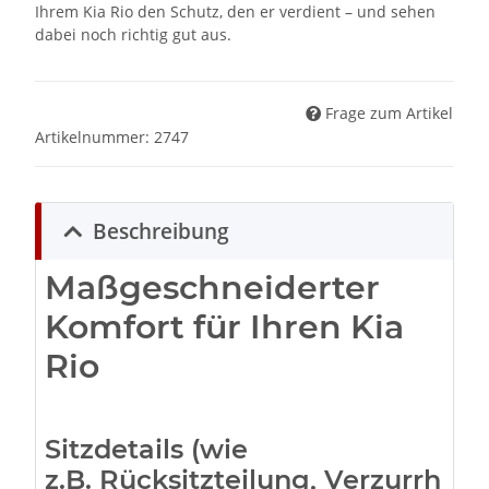
Ihrem Kia Rio den Schutz, den er verdient – und sehen
dabei noch richtig gut aus.
Frage zum Artikel
Artikelnummer:
2747
Beschreibung
Maßgeschneiderter
Komfort für Ihren Kia
Rio
Sitzdetails (wie
z.B. Rücksitzteilung, Verzurrh