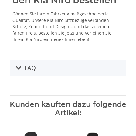
den Kia Niro bestellen
Gönnen Sie Ihrem Fahrzeug maßgeschneiderte
Qualität. Unsere Kia Niro Sitzbezüge verbinden
Schutz, Komfort und Design – und das zu einem
fairen Preis. Bestellen Sie jetzt und verleihen Sie
Ihrem Kia Niro ein neues Innenleben!
FAQ
Kunden kauften dazu folgende
Artikel: