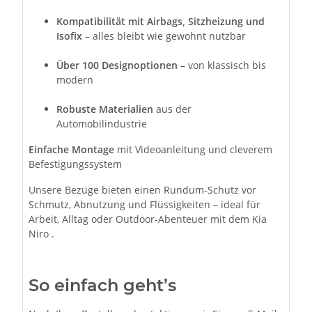
Kompatibilität mit Airbags, Sitzheizung und
Isofix
– alles bleibt wie gewohnt nutzbar
Über 100 Designoptionen
– von klassisch bis
modern
Robuste Materialien
aus der
Automobilindustrie
Einfache Montage
mit Videoanleitung und cleverem
Befestigungssystem
Unsere Bezüge bieten einen Rundum-Schutz vor
Schmutz, Abnutzung und Flüssigkeiten – ideal für
Arbeit, Alltag oder Outdoor-Abenteuer mit dem Kia
Niro .
So einfach geht’s