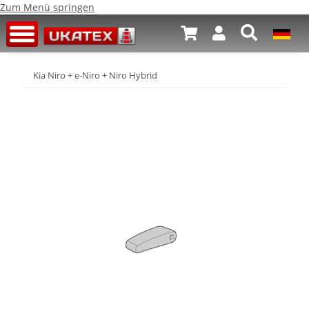
Zum Menü springen
Kia Niro + e-Niro + Niro Hybrid