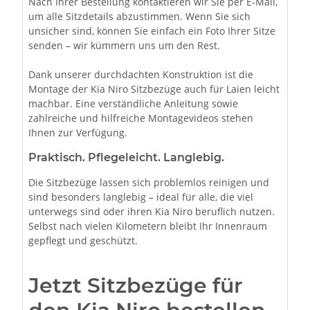
Nach Ihrer Bestellung kontaktieren wir Sie per E-Mail,
um alle Sitzdetails abzustimmen. Wenn Sie sich
unsicher sind, können Sie einfach ein Foto Ihrer Sitze
senden – wir kümmern uns um den Rest.
Dank unserer durchdachten Konstruktion ist die
Montage der Kia Niro Sitzbezüge auch für Laien leicht
machbar. Eine verständliche Anleitung sowie
zahlreiche und hilfreiche Montagevideos stehen
Ihnen zur Verfügung.
Praktisch. Pflegeleicht. Langlebig.
Die Sitzbezüge lassen sich problemlos reinigen und
sind besonders langlebig – ideal für alle, die viel
unterwegs sind oder ihren Kia Niro beruflich nutzen.
Selbst nach vielen Kilometern bleibt Ihr Innenraum
gepflegt und geschützt.
Jetzt Sitzbezüge für