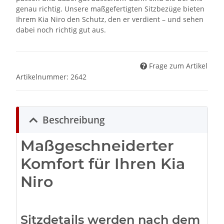
genau richtig. Unsere maßgefertigten Sitzbezüge bieten
Ihrem Kia Niro den Schutz, den er verdient – und sehen
dabei noch richtig gut aus.
Frage zum Artikel
Artikelnummer:
2642
Beschreibung
Maßgeschneiderter
Komfort für Ihren Kia
Niro
Sitzdetails werden nach dem