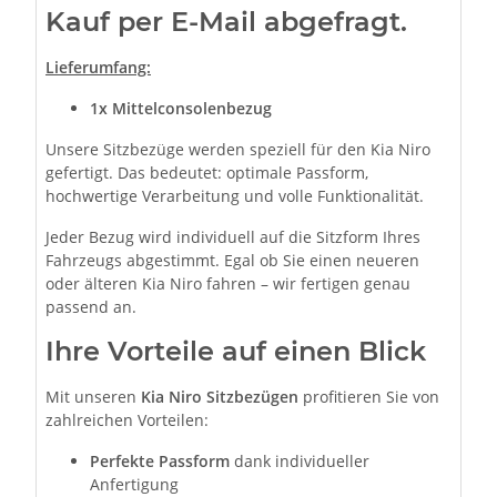
Kauf per E-Mail abgefragt.
Lieferumfang:
1x Mittelconsolenbezug
Unsere Sitzbezüge werden speziell für den Kia Niro
gefertigt. Das bedeutet: optimale Passform,
hochwertige Verarbeitung und volle Funktionalität.
Jeder Bezug wird individuell auf die Sitzform Ihres
Fahrzeugs abgestimmt. Egal ob Sie einen neueren
oder älteren Kia Niro fahren – wir fertigen genau
passend an.
Ihre Vorteile auf einen Blick
Mit unseren
Kia Niro Sitzbezügen
profitieren Sie von
zahlreichen Vorteilen:
Perfekte Passform
dank individueller
Anfertigung