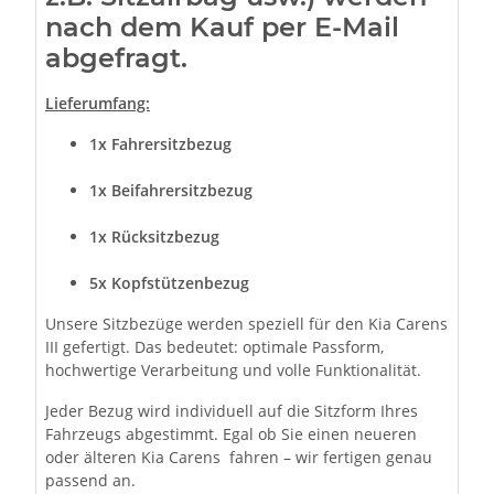
nach dem Kauf per E-Mail
abgefragt.
Lieferumfang:
1x Fahrersitzbezug
1x Beifahrersitzbezug
1x Rücksitzbezug
5x Kopfstützenbezug
Unsere Sitzbezüge werden speziell für den Kia Carens
III gefertigt. Das bedeutet: optimale Passform,
hochwertige Verarbeitung und volle Funktionalität.
Jeder Bezug wird individuell auf die Sitzform Ihres
Fahrzeugs abgestimmt. Egal ob Sie einen neueren
oder älteren Kia Carens fahren – wir fertigen genau
passend an.