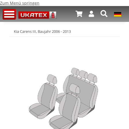
Zum Menü springen
Kia Carens III, Baujahr 2006 - 2013