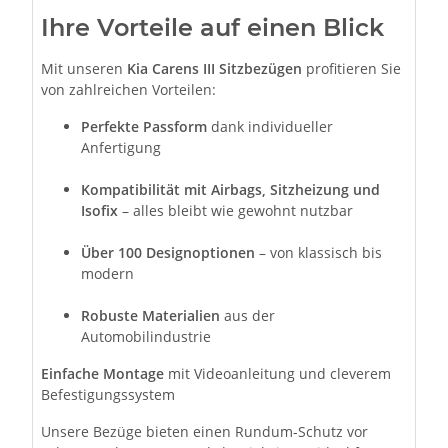
Ihre Vorteile auf einen Blick
Mit unseren
Kia Carens III Sitzbezügen
profitieren Sie
von zahlreichen Vorteilen:
Perfekte Passform
dank individueller
Anfertigung
Kompatibilität mit Airbags, Sitzheizung und
Isofix
– alles bleibt wie gewohnt nutzbar
Über 100 Designoptionen
– von klassisch bis
modern
Robuste Materialien
aus der
Automobilindustrie
Einfache Montage
mit Videoanleitung und cleverem
Befestigungssystem
Unsere Bezüge bieten einen Rundum-Schutz vor