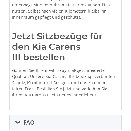
unterwegs sind oder ihren Kia Carens III beruflich
nutzen. Selbst nach vielen Kilometern bleibt Ihr
Innenraum gepflegt und geschützt.
Jetzt Sitzbezüge für
den Kia Carens
III bestellen
Gönnen Sie Ihrem Fahrzeug maßgeschneiderte
Qualität. Unsere Kia Carens III Sitzbezüge verbinden
Schutz, Komfort und Design – und das zu einem
fairen Preis. Bestellen Sie jetzt und verleihen Sie
Ihrem Kia Carens III ein neues Innenleben!
FAQ