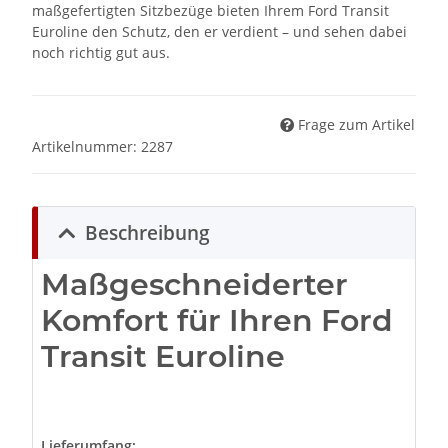
maßgefertigten Sitzbezüge bieten Ihrem Ford Transit
Euroline den Schutz, den er verdient – und sehen dabei
noch richtig gut aus.
Frage zum Artikel
Artikelnummer:
2287
Beschreibung
Maßgeschneiderter
Komfort für Ihren Ford
Transit Euroline
Lieferumfang: