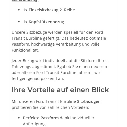
1x Einzelsitzbezug 2. Reihe
1x Kopfstützenbezug
Unsere Sitzbezüge werden speziell für den Ford
Transit Euroline gefertigt. Das bedeutet: optimale
Passform, hochwertige Verarbeitung und volle
Funktionalität.
Jeder Bezug wird individuell auf die Sitzform Ihres
Fahrzeugs abgestimmt. Egal ob Sie einen neueren
oder älteren Ford Transit Euroline fahren – wir
fertigen genau passend an.
Ihre Vorteile auf einen Blick
Mit unseren Ford Transit Euroline
Sitzbezügen
profitieren Sie von zahlreichen Vorteilen:
Perfekte Passform
dank individueller
Anfertigung