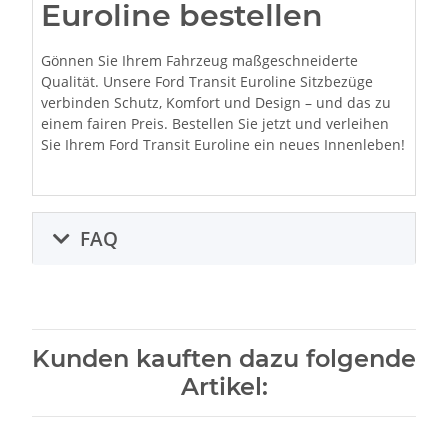
Euroline bestellen
Gönnen Sie Ihrem Fahrzeug maßgeschneiderte
Qualität. Unsere Ford Transit Euroline Sitzbezüge
verbinden Schutz, Komfort und Design – und das zu
einem fairen Preis. Bestellen Sie jetzt und verleihen
Sie Ihrem Ford Transit Euroline ein neues Innenleben!
FAQ
Kunden kauften dazu folgende
Artikel: