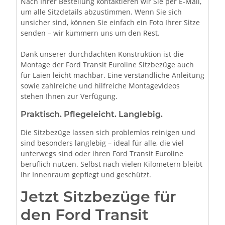
Nach Ihrer Bestellung kontaktieren wir Sie per E-Mail,
um alle Sitzdetails abzustimmen. Wenn Sie sich
unsicher sind, können Sie einfach ein Foto Ihrer Sitze
senden – wir kümmern uns um den Rest.
Dank unserer durchdachten Konstruktion ist die
Montage der Ford Transit Euroline Sitzbezüge auch
für Laien leicht machbar. Eine verständliche Anleitung
sowie zahlreiche und hilfreiche Montagevideos
stehen Ihnen zur Verfügung.
Praktisch. Pflegeleicht. Langlebig.
Die Sitzbezüge lassen sich problemlos reinigen und
sind besonders langlebig – ideal für alle, die viel
unterwegs sind oder ihren Ford Transit Euroline
beruflich nutzen. Selbst nach vielen Kilometern bleibt
Ihr Innenraum gepflegt und geschützt.
Jetzt Sitzbezüge für
den Ford Transit