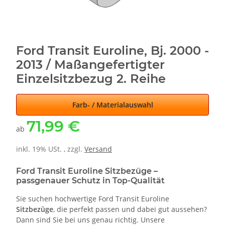
Ford Transit Euroline, Bj. 2000 -
2013 / Maßangefertigter
Einzelsitzbezug 2. Reihe
Farb- / Materialauswahl
71,99 €
ab
inkl. 19% USt. , zzgl.
Versand
Ford Transit Euroline Sitzbezüge –
passgenauer Schutz in Top-Qualität
Sie suchen hochwertige Ford Transit Euroline
Sitzbezüge
, die perfekt passen und dabei gut aussehen?
Dann sind Sie bei uns genau richtig. Unsere