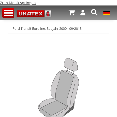
Zum Menü springen
Ford Transit Euroline, Baujahr 2000 - 09/2013