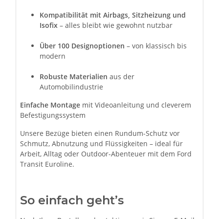
Kompatibilität mit Airbags, Sitzheizung und
Isofix
– alles bleibt wie gewohnt nutzbar
Über 100 Designoptionen
– von klassisch bis
modern
Robuste Materialien
aus der
Automobilindustrie
Einfache Montage
mit Videoanleitung und cleverem
Befestigungssystem
Unsere Bezüge bieten einen Rundum-Schutz vor
Schmutz, Abnutzung und Flüssigkeiten – ideal für
Arbeit, Alltag oder Outdoor-Abenteuer mit dem Ford
Transit Euroline.
So einfach geht’s