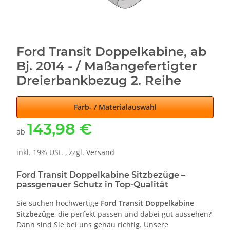
Ford Transit Doppelkabine, ab
Bj. 2014 - / Maßangefertigter
Dreierbankbezug 2. Reihe
Farb- / Materialauswahl
143,98 €
ab
inkl. 19% USt. , zzgl.
Versand
Ford Transit Doppelkabine Sitzbezüge –
passgenauer Schutz in Top-Qualität
Sie suchen hochwertige
Ford Transit Doppelkabine
Sitzbezüge
, die perfekt passen und dabei gut aussehen?
Dann sind Sie bei uns genau richtig. Unsere