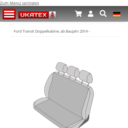
Zum Menü springen
Ford Transit Doppelkabine, ab Baujahr 2014 -