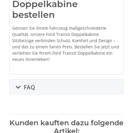
Doppelkabine
bestellen
Gönnen Sie Ihrem Fahrzeug maßgeschneiderte
Qualität. Unsere Ford Transit Doppelkabine
Sitzbezüge verbinden Schutz, Komfort und Design –
und das zu einem fairen Preis. Bestellen Sie jetzt und
verleihen Sie Ihrem Ford Transit Doppelkabine ein
neues Innenleben!
FAQ
Kunden kauften dazu folgende
Artikel: