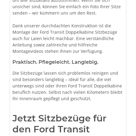
um alle Sitzdetails abzustimmen. Wenn Sie sich
unsicher sind, können Sie einfach ein Foto Ihrer Sitze
senden – wir kümmern uns um den Rest.
Dank unserer durchdachten Konstruktion ist die
Montage der Ford Transit Doppelkabine Sitzbezüge
auch für Laien leicht machbar. Eine verständliche
Anleitung sowie zahlreiche und hilfreiche
Montagevideos stehen Ihnen zur Verfügung.
Praktisch. Pflegeleicht. Langlebig.
Die Sitzbezüge lassen sich problemlos reinigen und
sind besonders langlebig – ideal für alle, die viel
unterwegs sind oder ihren Ford Transit Doppelkabine
beruflich nutzen. Selbst nach vielen Kilometern bleibt
Ihr Innenraum gepflegt und geschützt.
Jetzt Sitzbezüge für
den Ford Transit