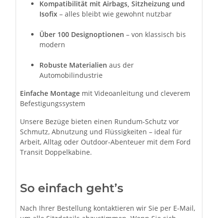
Kompatibilität mit Airbags, Sitzheizung und
Isofix
– alles bleibt wie gewohnt nutzbar
Über 100 Designoptionen
– von klassisch bis
modern
Robuste Materialien
aus der
Automobilindustrie
Einfache Montage
mit Videoanleitung und cleverem
Befestigungssystem
Unsere Bezüge bieten einen Rundum-Schutz vor
Schmutz, Abnutzung und Flüssigkeiten – ideal für
Arbeit, Alltag oder Outdoor-Abenteuer mit dem Ford
Transit Doppelkabine.
So einfach geht’s
Nach Ihrer Bestellung kontaktieren wir Sie per E-Mail,