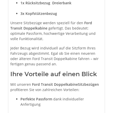
1x Rücksitzbezug Dreierbank
3x Kopfstützenbezug
Unsere Sitzbezüge werden speziell für den
Ford
Transit Doppelkabine
gefertigt. Das bedeutet:
optimale Passform, hochwertige Verarbeitung und
volle Funktionalität.
Jeder Bezug wird individuell auf die Sitzform Ihres
Fahrzeugs abgestimmt. Egal ob Sie einen neueren
oder älteren Ford Transit Doppelkabine fahren – wir
fertigen genau passend an.
Ihre Vorteile auf einen Blick
Mit unseren
Ford Transit DoppelkabineSitzbezügen
profitieren Sie von zahlreichen Vorteilen:
Perfekte Passform
dank individueller
Anfertigung