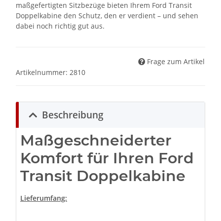
maßgefertigten Sitzbezüge bieten Ihrem Ford Transit
Doppelkabine den Schutz, den er verdient – und sehen
dabei noch richtig gut aus.
Frage zum Artikel
Artikelnummer:
2810
Beschreibung
Maßgeschneiderter
Komfort für Ihren Ford
Transit Doppelkabine
Lieferumfang: