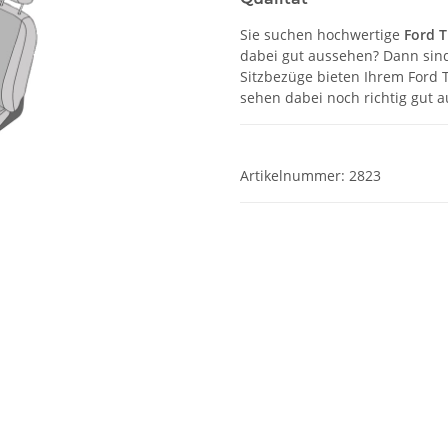
Sie suchen hochwertige
Ford 
dabei gut aussehen? Dann sind
Sitzbezüge bieten Ihrem Ford 
sehen dabei noch richtig gut a
Artikelnummer:
2823