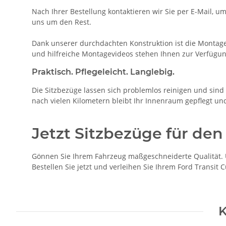
Nach Ihrer Bestellung kontaktieren wir Sie per E-Mail, u
uns um den Rest.
Dank unserer durchdachten Konstruktion ist die Montage 
und hilfreiche Montagevideos stehen Ihnen zur Verfügun
Praktisch. Pflegeleicht. Langlebig.
Die Sitzbezüge lassen sich problemlos reinigen und sind b
nach vielen Kilometern bleibt Ihr Innenraum gepflegt un
Jetzt Sitzbezüge für den
Gönnen Sie Ihrem Fahrzeug maßgeschneiderte Qualität. U
Bestellen Sie jetzt und verleihen Sie Ihrem Ford Transit
K