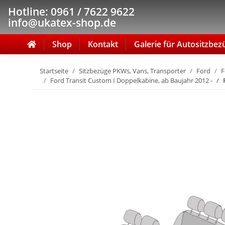
Hotline: 0961 / 7622 9622
info@ukatex-shop.de
Shop
Kontakt
Galerie für Autositzbez
Startseite
Sitzbezüge PKWs, Vans, Transporter
Ford
F
Ford Transit Custom I Doppelkabine, ab Baujahr 2012 -