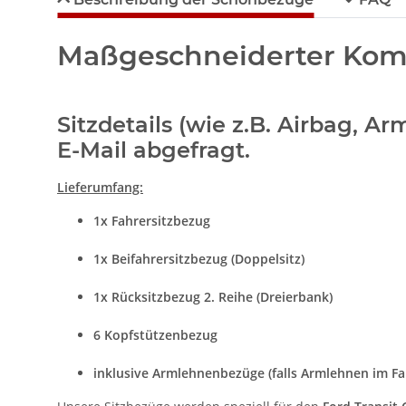
Maßgeschneiderter Komfo
Sitzdetails (wie z.B. Airbag, 
E-Mail abgefragt.
Lieferumfang:
1x Fahrersitzbezug
1x Beifahrersitzbezug (Doppelsitz)
1x Rücksitzbezug 2. Reihe (Dreierbank)
6 Kopfstützenbezug
inklusive Armlehnenbezüge (falls Armlehnen im F