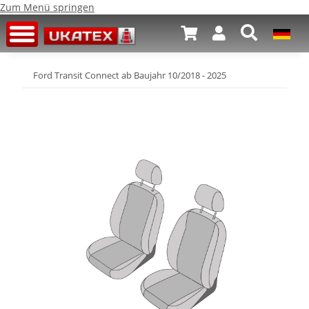
Zum Menü springen
Ford Transit Connect ab Baujahr 10/2018 - 2025