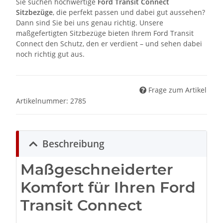
Sie suchen hochwertige
Ford Transit Connect
Sitzbezüge
, die perfekt passen und dabei gut aussehen?
Dann sind Sie bei uns genau richtig. Unsere
maßgefertigten Sitzbezüge bieten Ihrem Ford Transit
Connect den Schutz, den er verdient – und sehen dabei
noch richtig gut aus.
Frage zum Artikel
Artikelnummer:
2785
Beschreibung
Maßgeschneiderter
Komfort für Ihren Ford
Transit Connect