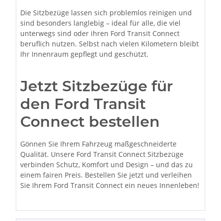
Die Sitzbezüge lassen sich problemlos reinigen und
sind besonders langlebig – ideal für alle, die viel
unterwegs sind oder ihren Ford Transit Connect
beruflich nutzen. Selbst nach vielen Kilometern bleibt
Ihr Innenraum gepflegt und geschützt.
Jetzt Sitzbezüge für
den Ford Transit
Connect bestellen
Gönnen Sie Ihrem Fahrzeug maßgeschneiderte
Qualität. Unsere Ford Transit Connect Sitzbezüge
verbinden Schutz, Komfort und Design – und das zu
einem fairen Preis. Bestellen Sie jetzt und verleihen
Sie Ihrem Ford Transit Connect ein neues Innenleben!