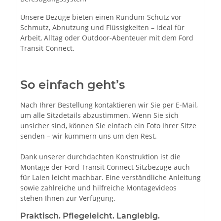
Unsere Bezüge bieten einen Rundum-Schutz vor
Schmutz, Abnutzung und Flüssigkeiten – ideal für
Arbeit, Alltag oder Outdoor-Abenteuer mit dem Ford
Transit Connect.
So einfach geht’s
Nach Ihrer Bestellung kontaktieren wir Sie per E-Mail,
um alle Sitzdetails abzustimmen. Wenn Sie sich
unsicher sind, können Sie einfach ein Foto Ihrer Sitze
senden – wir kümmern uns um den Rest.
Dank unserer durchdachten Konstruktion ist die
Montage der Ford Transit Connect Sitzbezüge auch
für Laien leicht machbar. Eine verständliche Anleitung
sowie zahlreiche und hilfreiche Montagevideos
stehen Ihnen zur Verfügung.
Praktisch. Pflegeleicht. Langlebig.