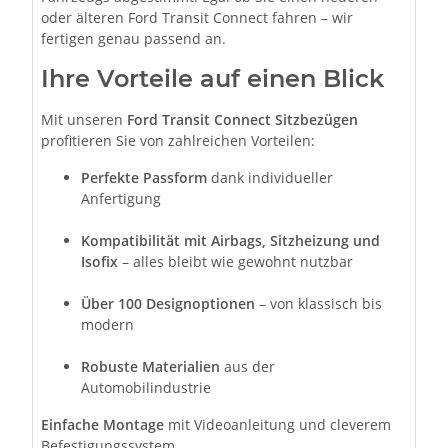
oder älteren Ford Transit Connect fahren – wir
fertigen genau passend an.
Ihre Vorteile auf einen Blick
Mit unseren
Ford Transit Connect Sitzbezügen
profitieren Sie von zahlreichen Vorteilen:
Perfekte Passform
dank individueller
Anfertigung
Kompatibilität mit Airbags, Sitzheizung und
Isofix
– alles bleibt wie gewohnt nutzbar
Über 100 Designoptionen
– von klassisch bis
modern
Robuste Materialien
aus der
Automobilindustrie
Einfache Montage
mit Videoanleitung und cleverem
Befestigungssystem