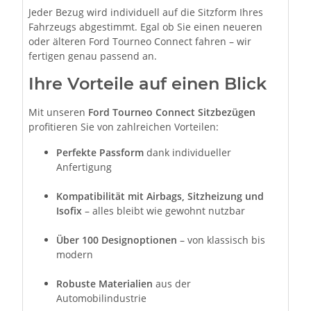
Jeder Bezug wird individuell auf die Sitzform Ihres
Fahrzeugs abgestimmt. Egal ob Sie einen neueren
oder älteren Ford Tourneo Connect fahren – wir
fertigen genau passend an.
Ihre Vorteile auf einen Blick
Mit unseren
Ford Tourneo Connect Sitzbezügen
profitieren Sie von zahlreichen Vorteilen:
Perfekte Passform
dank individueller
Anfertigung
Kompatibilität mit Airbags, Sitzheizung und
Isofix
– alles bleibt wie gewohnt nutzbar
Über 100 Designoptionen
– von klassisch bis
modern
Robuste Materialien
aus der
Automobilindustrie