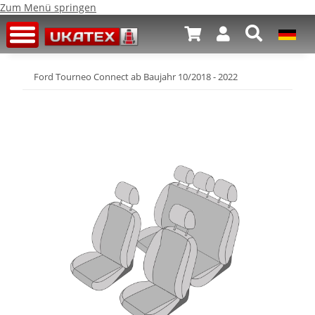
Zum Menü springen
Ford Tourneo Connect ab Baujahr 10/2018 - 2022