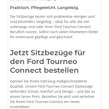
Praktisch. Pflegeleicht. Langlebig.
Die Sitzbezüge lassen sich problemlos reinigen und
sind besonders langlebig – ideal für alle, die viel
unterwegs sind oder ihren Ford Tourneo Connect
beruflich nutzen. Selbst nach vielen Kilometern bleibt
Ihr Innenraum gepflegt und geschützt.
Jetzt Sitzbezüge für
den Ford Tourneo
Connect bestellen
Gönnen Sie Ihrem Fahrzeug maßgeschneiderte
Qualität. Unsere Ford Tourneo Connect Sitzbezüge
verbinden Schutz, Komfort und Design – und das zu
einem fairen Preis. Bestellen Sie jetzt und verleihen
Sie Ihrem Ford Tourneo Connect ein neues
Innenleben!