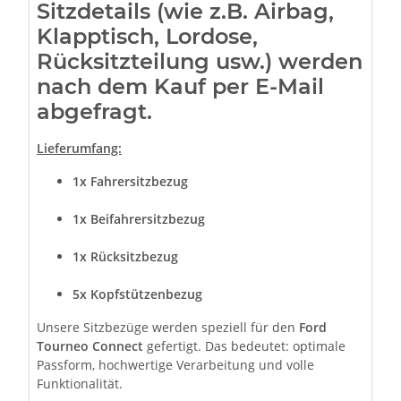
Sitzdetails (wie z.B. Airbag,
Klapptisch, Lordose,
Rücksitzteilung usw.) werden
nach dem Kauf per E-Mail
abgefragt.
Lieferumfang:
1x Fahrersitzbezug
1x Beifahrersitzbezug
1x Rücksitzbezug
5x Kopfstützenbezug
Unsere Sitzbezüge werden speziell für den
Ford
Tourneo Connect
gefertigt. Das bedeutet: optimale
Passform, hochwertige Verarbeitung und volle
Funktionalität.