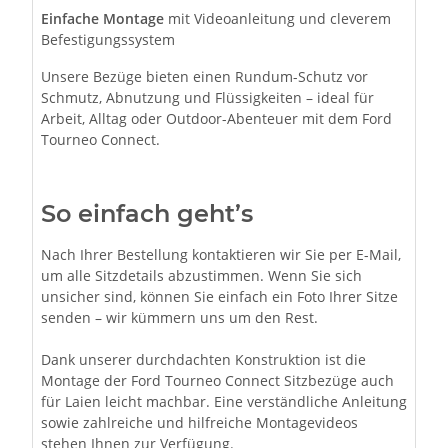
Einfache Montage
mit Videoanleitung und cleverem
Befestigungssystem
Unsere Bezüge bieten einen Rundum-Schutz vor
Schmutz, Abnutzung und Flüssigkeiten – ideal für
Arbeit, Alltag oder Outdoor-Abenteuer mit dem Ford
Tourneo Connect.
So einfach geht’s
Nach Ihrer Bestellung kontaktieren wir Sie per E-Mail,
um alle Sitzdetails abzustimmen. Wenn Sie sich
unsicher sind, können Sie einfach ein Foto Ihrer Sitze
senden – wir kümmern uns um den Rest.
Dank unserer durchdachten Konstruktion ist die
Montage der Ford Tourneo Connect Sitzbezüge auch
für Laien leicht machbar. Eine verständliche Anleitung
sowie zahlreiche und hilfreiche Montagevideos
stehen Ihnen zur Verfügung.