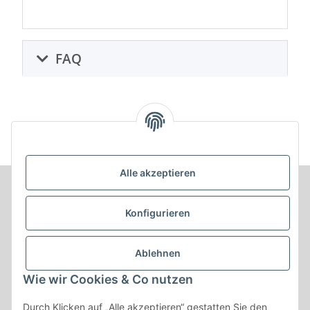
FAQ
Alle akzeptieren
Informationen
Konfigurieren
Produkt Informationen
Ablehnen
Shop Informationen
Wie wir Cookies & Co nutzen
Gesetzliche Informationen
Durch Klicken auf „Alle akzeptieren“ gestatten Sie den