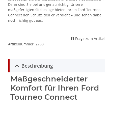
Dann sind Sie bei uns genau richtig. Unsere
maßgefertigten Sitzbezüge bieten Ihrem Ford Tourneo
Connect den Schutz, den er verdient – und sehen dabei
noch richtig gut aus.
Frage zum Artikel
Artikelnummer:
2780
Beschreibung
Maßgeschneiderter
Komfort für Ihren Ford
Tourneo Connect