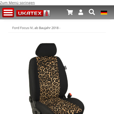
Zum Menü springen
Ford Focus IV, ab Baujahr 2018 -