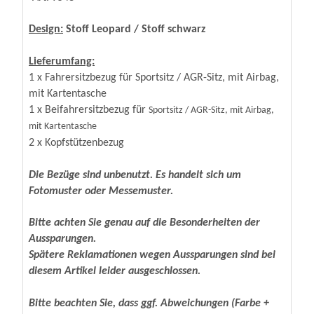
Design:
Stoff Leopard / Stoff schwarz
Lieferumfang:
1 x Fahrersitzbezug für Sportsitz / AGR-Sitz, mit Airbag,
mit Kartentasche
1 x Beifahrersitzbezug für
Sportsitz / AGR-Sitz, mit Airbag,
mit Kartentasche
2 x Kopfstützenbezug
Die Bezüge sind unbenutzt. Es handelt sich um
Fotomuster oder Messemuster.
Bitte achten Sie genau auf die Besonderheiten der
Aussparungen.
Spätere Reklamationen wegen Aussparungen sind bei
diesem Artikel leider ausgeschlossen.
Bitte beachten Sie, dass ggf. Abweichungen (Farbe +