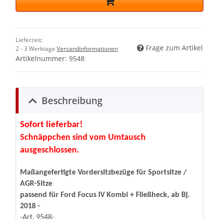
Lieferzeit:
Frage zum Artikel
2 - 3 Werktage
Versandinformationen
Artikelnummer:
9548
Beschreibung
Sofort lieferbar!
Schnäppchen sind vom Umtausch
ausgeschlossen.
Maßangefertigte Vordersitzbezüge für Sportsitze /
AGR-Sitze
passend für Ford Focus IV Kombi + Fließheck, ab Bj.
2018 -
-Art. 9548-