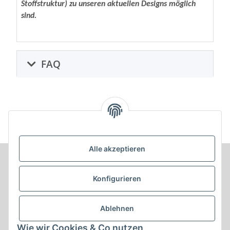
Stoffstruktur) zu unseren aktuellen Designs möglich
sind.
FAQ
Alle akzeptieren
Informationen
Konfigurieren
Produkt Informationen
Ablehnen
Shop Informationen
Wie wir Cookies & Co nutzen