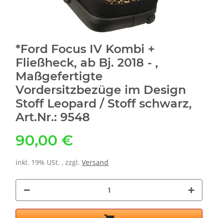
*Ford Focus IV Kombi +
Fließheck, ab Bj. 2018 - ,
Maßgefertigte
Vordersitzbezüge im Design
Stoff Leopard / Stoff schwarz,
Art.Nr.: 9548
90,00 €
inkl. 19% USt. , zzgl.
Versand