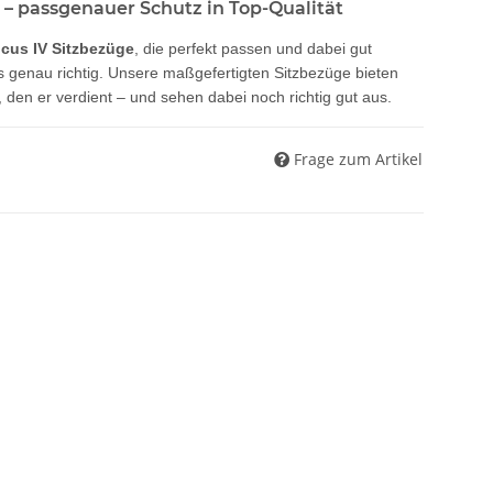
 – passgenauer Schutz in Top-Qualität
cus IV Sitzbezüge
, die perfekt passen und dabei gut
 genau richtig. Unsere maßgefertigten Sitzbezüge bieten
den er verdient – und sehen dabei noch richtig gut aus.
Frage zum Artikel