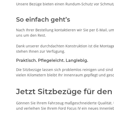
Unsere Bezüge bieten einen Rundum-Schutz vor Schmutz, 
So einfach geht’s
Nach Ihrer Bestellung kontaktieren wir Sie per E-Mail, u
uns um den Rest.
Dank unserer durchdachten Konstruktion ist die Montage 
stehen Ihnen zur Verfügung.
Praktisch. Pflegeleicht. Langlebig.
Die Sitzbezüge lassen sich problemlos reinigen und sind 
vielen Kilometern bleibt Ihr Innenraum gepflegt und gesc
Jetzt Sitzbezüge für den
Gönnen Sie Ihrem Fahrzeug maßgeschneiderte Qualität. Un
und verleihen Sie Ihrem Ford Focus IV ein neues Innenle