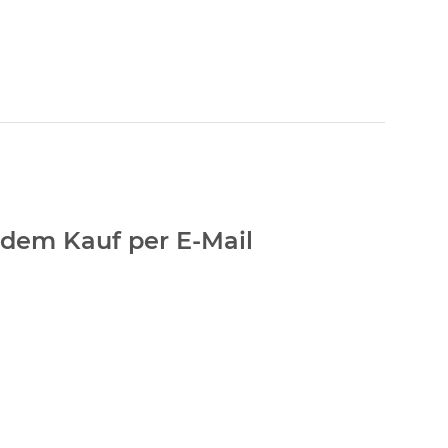
h dem Kauf per E-Mail