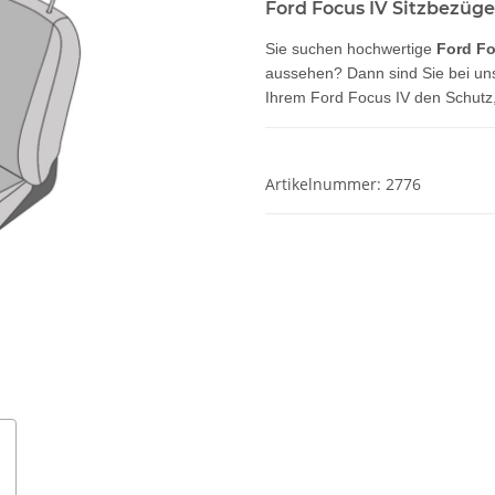
Ford Focus IV Sitzbezüge
Sie suchen hochwertige
Ford Fo
aussehen? Dann sind Sie bei uns
Ihrem Ford Focus IV den Schutz, 
Artikelnummer:
2776