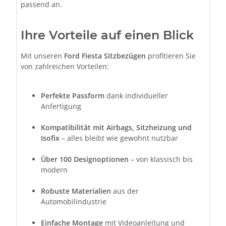
passend an.
Ihre Vorteile auf einen Blick
Mit unseren
Ford Fiesta Sitzbezügen
profitieren Sie
von zahlreichen Vorteilen:
Perfekte Passform
dank individueller
Anfertigung
Kompatibilität mit Airbags, Sitzheizung und
Isofix
– alles bleibt wie gewohnt nutzbar
Über 100 Designoptionen
– von klassisch bis
modern
Robuste Materialien
aus der
Automobilindustrie
Einfache Montage
mit Videoanleitung und