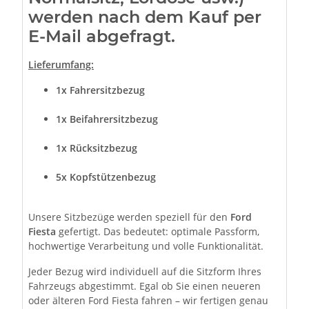
werden nach dem Kauf per
E-Mail abgefragt.
Lieferumfang:
1x Fahrersitzbezug
1x Beifahrersitzbezug
1x Rücksitzbezug
5x Kopfstützenbezug
Unsere Sitzbezüge werden speziell für den
Ford
Fiesta
gefertigt. Das bedeutet: optimale Passform,
hochwertige Verarbeitung und volle Funktionalität.
Jeder Bezug wird individuell auf die Sitzform Ihres
Fahrzeugs abgestimmt. Egal ob Sie einen neueren
oder älteren Ford Fiesta fahren – wir fertigen genau