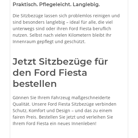
Praktisch. Pflegeleicht. Langlebig.
Die Sitzbezüge lassen sich problemlos reinigen und
sind besonders langlebig – ideal für alle, die viel
unterwegs sind oder ihren Ford Fiesta beruflich
nutzen. Selbst nach vielen Kilometern bleibt Ihr
Innenraum gepflegt und geschützt.
Jetzt Sitzbezüge für
den Ford Fiesta
bestellen
Gönnen Sie Ihrem Fahrzeug maßgeschneiderte
Qualität. Unsere Ford Fiesta Sitzbezüge verbinden
Schutz, Komfort und Design – und das zu einem
fairen Preis. Bestellen Sie jetzt und verleihen Sie
Ihrem Ford Fiesta ein neues Innenleben!