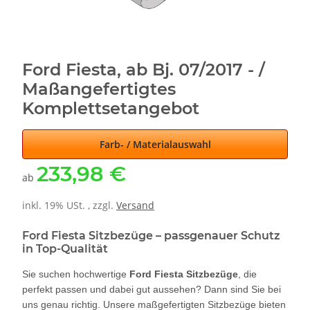
Ford Fiesta, ab Bj. 07/2017 - /
Maßangefertigtes
Komplettsetangebot
Farb- / Materialauswahl
233,98 €
ab
inkl. 19% USt. , zzgl.
Versand
Ford Fiesta Sitzbezüge – passgenauer Schutz
in Top-Qualität
Sie suchen hochwertige
Ford Fiesta Sitzbezüge
, die
perfekt passen und dabei gut aussehen? Dann sind Sie bei
uns genau richtig. Unsere maßgefertigten Sitzbezüge bieten