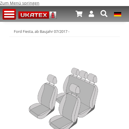
Zum Menü springen
Ford Fiesta, ab Baujahr 07/2017 -