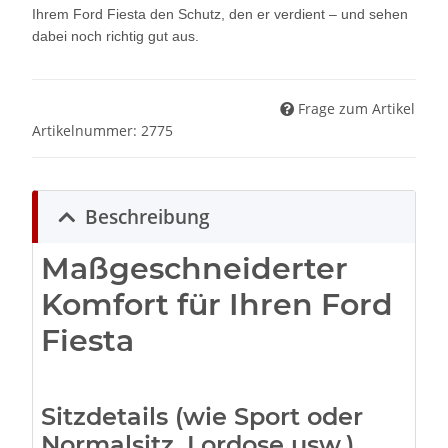
Ihrem Ford Fiesta den Schutz, den er verdient – und sehen
dabei noch richtig gut aus.
Frage zum Artikel
Artikelnummer:
2775
Beschreibung
Maßgeschneiderter
Komfort für Ihren Ford
Fiesta
Sitzdetails (wie Sport oder
Normalsitz, Lordose usw.)