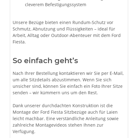
cleverem Befestigungssystem
Unsere Bezüge bieten einen Rundum-Schutz vor
Schmutz, Abnutzung und Flüssigkeiten – ideal für
Arbeit, Alltag oder Outdoor-Abenteuer mit dem Ford
Fiesta.
So einfach geht’s
Nach Ihrer Bestellung kontaktieren wir Sie per E-Mail,
um alle Sitzdetails abzustimmen. Wenn Sie sich
unsicher sind, können Sie einfach ein Foto Ihrer Sitze
senden – wir kümmern uns um den Rest.
Dank unserer durchdachten Konstruktion ist die
Montage der Ford Fiesta Sitzbezüge auch für Laien
leicht machbar. Eine verständliche Anleitung sowie
zahlreiche Montagevideos stehen Ihnen zur
Verfügung.