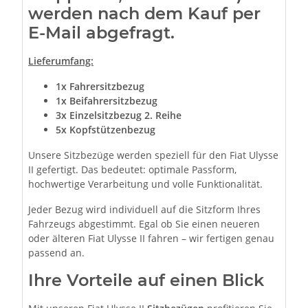
werden nach dem Kauf per
E-Mail abgefragt.
Lieferumfang:
1x Fahrersitzbezug
1x Beifahrersitzbezug
3x Einzelsitzbezug 2. Reihe
5x Kopfstützenbezug
Unsere Sitzbezüge werden speziell für den Fiat Ulysse
II gefertigt. Das bedeutet: optimale Passform,
hochwertige Verarbeitung und volle Funktionalität.
Jeder Bezug wird individuell auf die Sitzform Ihres
Fahrzeugs abgestimmt. Egal ob Sie einen neueren
oder älteren Fiat Ulysse II fahren – wir fertigen genau
passend an.
Ihre Vorteile auf einen Blick