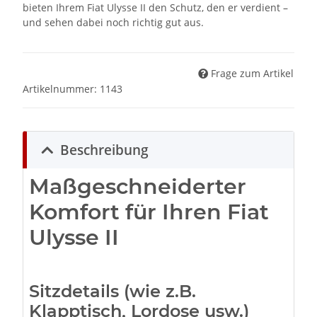
bieten Ihrem Fiat Ulysse II den Schutz, den er verdient –
und sehen dabei noch richtig gut aus.
Frage zum Artikel
Artikelnummer:
1143
Beschreibung
Maßgeschneiderter
Komfort für Ihren Fiat
Ulysse II
Sitzdetails (wie z.B.
Klapptisch, Lordose usw.)