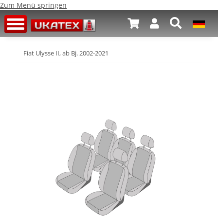
Zum Menü springen
Fiat Ulysse II, ab Bj. 2002-2021