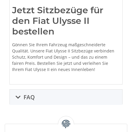
Jetzt Sitzbezüge für
den Fiat Ulysse II
bestellen
Gönnen Sie Ihrem Fahrzeug maßgeschneiderte
Qualität. Unsere Fiat Ulysse II Sitzbezüge verbinden
Schutz, Komfort und Design – und das zu einem
fairen Preis. Bestellen Sie jetzt und verleihen Sie
Ihrem Fiat Ulysse II ein neues Innenleben!
FAQ