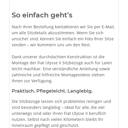
So einfach geht’s
Nach Ihrer Bestellung kontaktieren wir Sie per E-Mail,
um alle Sitzdetails abzustimmen. Wenn Sie sich
unsicher sind, können Sie einfach ein Foto Ihrer Sitze
senden – wir kümmern uns um den Rest.
Dank unserer durchdachten Konstruktion ist die
Montage der Fiat Ulysse II Sitzbezüge auch für Laien
leicht machbar. Eine verständliche Anleitung sowie
zahlreiche und hilfreiche Montagevideos stehen
Ihnen zur Verfügung.
Praktisch. Pflegeleicht. Langlebig.
Die Sitzbezüge lassen sich problemlos reinigen und
sind besonders langlebig – ideal für alle, die viel
unterwegs sind oder ihren Fiat Ulysse II beruflich
nutzen. Selbst nach vielen Kilometern bleibt Ihr
Innenraum gepflegt und geschützt.