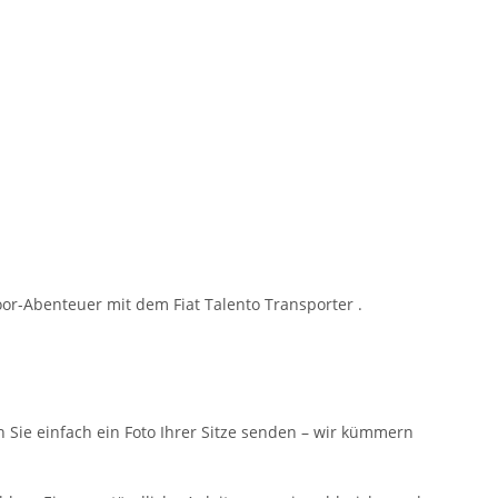
or-Abenteuer mit dem Fiat Talento Transporter .
n Sie einfach ein Foto Ihrer Sitze senden – wir kümmern