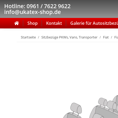
Hotline: 0961 / 7622 9622
info@ukatex-shop.de
Shop
Kontakt
Galerie für Autositzbez
Startseite
Sitzbezüge PKWs, Vans, Transporter
Fiat
Fi