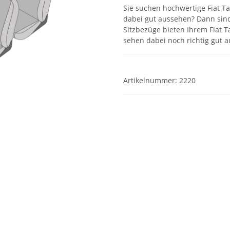
Sie suchen hochwertige Fiat T
dabei gut aussehen? Dann sind
Sitzbezüge bieten Ihrem Fiat T
sehen dabei noch richtig gut a
Artikelnummer:
2220