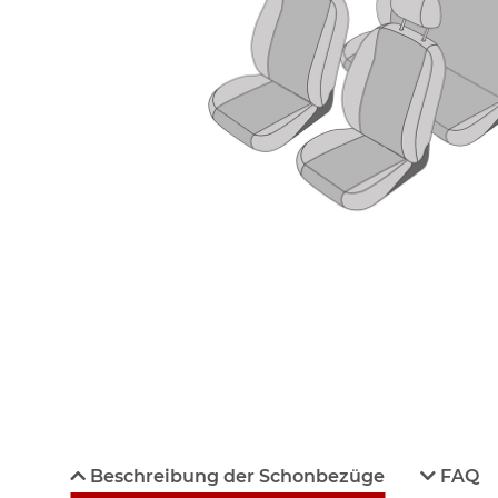
Beschreibung der Schonbezüge
FAQ