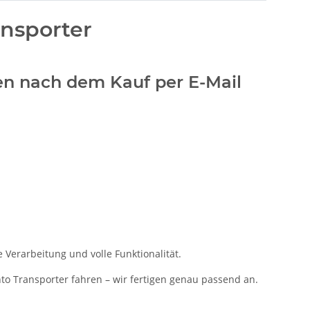
ansporter
den nach dem Kauf per E-Mail
 Verarbeitung und volle Funktionalität.
nto Transporter fahren – wir fertigen genau passend an.