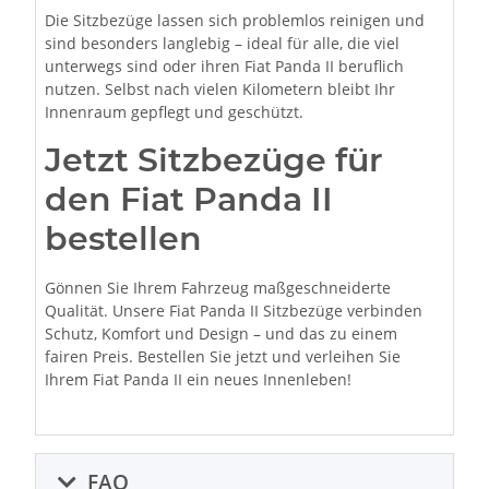
Die Sitzbezüge lassen sich problemlos reinigen und
sind besonders langlebig – ideal für alle, die viel
unterwegs sind oder ihren Fiat Panda II beruflich
nutzen. Selbst nach vielen Kilometern bleibt Ihr
Innenraum gepflegt und geschützt.
Jetzt Sitzbezüge für
den Fiat Panda II
bestellen
Gönnen Sie Ihrem Fahrzeug maßgeschneiderte
Qualität. Unsere Fiat Panda II Sitzbezüge verbinden
Schutz, Komfort und Design – und das zu einem
fairen Preis. Bestellen Sie jetzt und verleihen Sie
Ihrem Fiat Panda II ein neues Innenleben!
FAQ