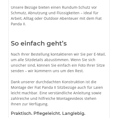
Unsere Bezüge bieten einen Rundum-Schutz vor
Schmutz, Abnutzung und Flüssigkeiten – ideal für
Arbeit, Alltag oder Outdoor-Abenteuer mit dem Fiat
Panda II.
So einfach geht’s
Nach Ihrer Bestellung kontaktieren wir Sie per E-Mail,
um alle Sitzdetails abzustimmen. Wenn Sie sich
unsicher sind, können Sie einfach ein Foto Ihrer Sitze
senden – wir kümmern uns um den Rest.
Dank unserer durchdachten Konstruktion ist die
Montage der Fiat Panda II Sitzbezüge auch für Laien
leicht machbar. Eine verständliche Anleitung sowie
zahlreiche und hilfreiche Montagevideos stehen
Ihnen zur Verfügung.
Praktisch. Pflegeleicht. Langlebig.