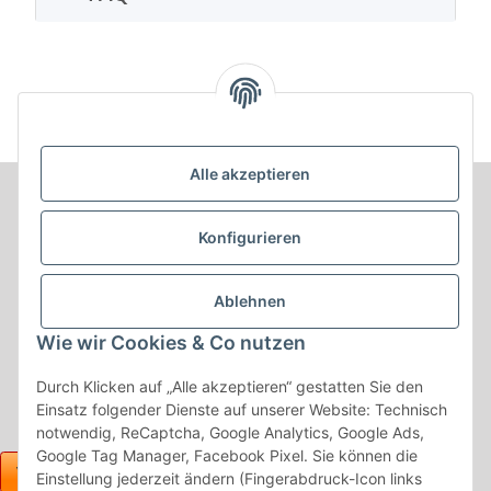
Alle akzeptieren
Informationen
Konfigurieren
Produkt Informationen
Ablehnen
Shop Informationen
Wie wir Cookies & Co nutzen
Gesetzliche Informationen
Durch Klicken auf „Alle akzeptieren“ gestatten Sie den
Einsatz folgender Dienste auf unserer Website: Technisch
notwendig, ReCaptcha, Google Analytics, Google Ads,
Google Tag Manager, Facebook Pixel. Sie können die
Einstellung jederzeit ändern (Fingerabdruck-Icon links