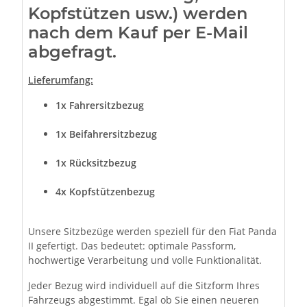
Kopfstützen usw.) werden
nach dem Kauf per E-Mail
abgefragt.
Lieferumfang:
1x Fahrersitzbezug
1x Beifahrersitzbezug
1x Rücksitzbezug
4x Kopfstützenbezug
Unsere Sitzbezüge werden speziell für den Fiat Panda
II gefertigt. Das bedeutet: optimale Passform,
hochwertige Verarbeitung und volle Funktionalität.
Jeder Bezug wird individuell auf die Sitzform Ihres
Fahrzeugs abgestimmt. Egal ob Sie einen neueren