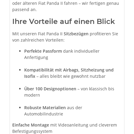
oder älteren Fiat Panda II fahren – wir fertigen genau
passend an.
Ihre Vorteile auf einen Blick
Mit unseren Fiat Panda II
Sitzbezügen
profitieren Sie
von zahlreichen Vorteilen:
Perfekte Passform
dank individueller
Anfertigung
Kompatibilität mit Airbags, Sitzheizung und
Isofix
– alles bleibt wie gewohnt nutzbar
Über 100 Designoptionen
– von klassisch bis
modern
Robuste Materialien
aus der
Automobilindustrie
Einfache Montage
mit Videoanleitung und cleverem
Befestigungssystem