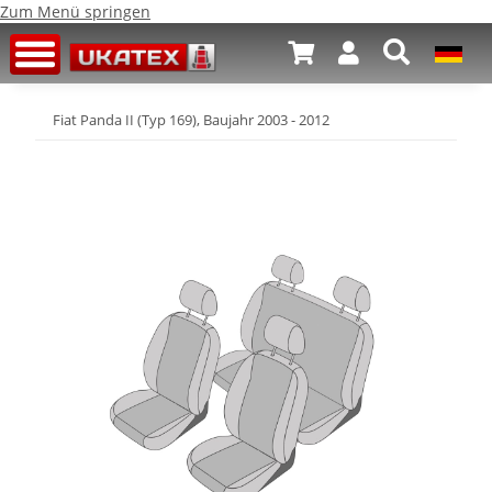
Zum Menü springen
Fiat Panda II (Typ 169), Baujahr 2003 - 2012