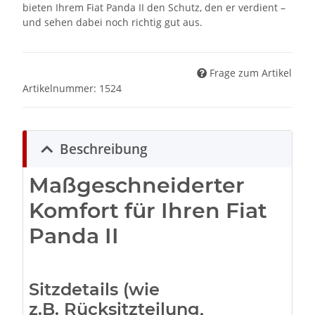
bieten Ihrem Fiat Panda II den Schutz, den er verdient –
und sehen dabei noch richtig gut aus.
Frage zum Artikel
Artikelnummer:
1524
Beschreibung
Maßgeschneiderter
Komfort für Ihren Fiat
Panda II
Sitzdetails (wie
z.B. Rücksitzteilung,