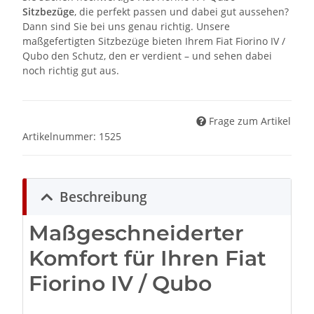
Sitzbezüge
, die perfekt passen und dabei gut aussehen?
Dann sind Sie bei uns genau richtig. Unsere
maßgefertigten Sitzbezüge bieten Ihrem Fiat Fiorino IV /
Qubo den Schutz, den er verdient – und sehen dabei
noch richtig gut aus.
Frage zum Artikel
Artikelnummer:
1525
Beschreibung
Maßgeschneiderter
Komfort für Ihren Fiat
Fiorino IV / Qubo