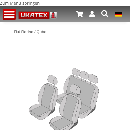
Zum Menü springen
Fiat Fiorino / Qubo