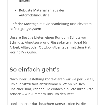
modern
Robuste Materialien
aus der
Automobilindustrie
Einfache Montage
mit Videoanleitung und cleverem
Befestigungssystem
Unsere Bezüge bieten einen Rundum-Schutz vor
Schmutz, Abnutzung und Flüssigkeiten – ideal für
Arbeit, Alltag oder Outdoor-Abenteuer mit dem Fiat
Fiorino IV / Qubo.
So einfach geht’s
Nach Ihrer Bestellung kontaktieren wir Sie per E-Mail,
um alle Sitzdetails abzustimmen. Wenn Sie sich
unsicher sind, können Sie einfach ein Foto Ihrer Sitze
senden – wir kümmern uns um den Rest.
Dank unserer durchdachten Konstruktion ist die