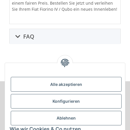
einem fairen Preis. Bestellen Sie jetzt und verleihen
Sie Ihrem Fiat Fiorino IV / Qubo ein neues Innenleben!
FAQ
Alle akzeptieren
Informationen
Konfigurieren
Produkt Informationen
Ablehnen
Shop Informationen
Wie wir Cookies & Co nutzen