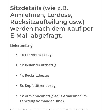
Sitzdetails (wie z.B.
Armlehnen, Lordose,
Rücksitzaufteilung usw.)
werden nach dem Kauf per
E-Mail abgefragt.
Lieferumfang:
1x Fahrersitzbezug
1x Beifahrersitzbezug
1x Rücksitzbezug
5x Kopfstützenbezug
1x Armlehnenbezug (falls Armlehnen im
Fahrzeug vorhanden sind)