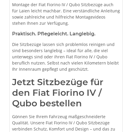
Montage der Fiat Fiorino IV / Qubo Sitzbezüge auch
für Laien leicht machbar. Eine verständliche Anleitung
sowie zahlreiche und hilfreiche Montagevideos
stehen Ihnen zur Verfügung.
Praktisch. Pflegeleicht. Langlebig.
Die Sitzbezüge lassen sich problemlos reinigen und
sind besonders langlebig – ideal für alle, die viel
unterwegs sind oder ihren Fiat Fiorino IV / Qubo
beruflich nutzen. Selbst nach vielen Kilometern bleibt
Ihr Innenraum gepflegt und geschützt.
Jetzt Sitzbezüge für
den Fiat Fiorino IV /
Qubo bestellen
Gönnen Sie Ihrem Fahrzeug maßgeschneiderte
Qualität. Unsere Fiat Fiorino IV / Qubo Sitzbezüge
verbinden Schutz, Komfort und Design – und das zu