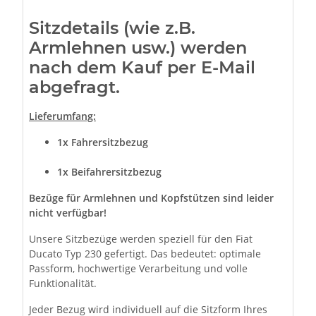
Sitzdetails (wie z.B.
Armlehnen usw.) werden
nach dem Kauf per E-Mail
abgefragt.
Lieferumfang:
1x Fahrersitzbezug
1x Beifahrersitzbezug
Bezüge für Armlehnen und Kopfstützen sind leider
nicht verfügbar!
Unsere Sitzbezüge werden speziell für den Fiat
Ducato Typ 230 gefertigt. Das bedeutet: optimale
Passform, hochwertige Verarbeitung und volle
Funktionalität.
Jeder Bezug wird individuell auf die Sitzform Ihres