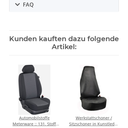
FAQ
Kunden kauften dazu folgende
Artikel:
Automobilstoffe
Werkstattschoner /
Meterware :: 131. Stoff
Sitzschoner in Kunstleder