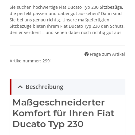
Sie suchen hochwertige Fiat Ducato Typ 230
Sitzbezüge
,
die perfekt passen und dabei gut aussehen? Dann sind
Sie bei uns genau richtig. Unsere maßgefertigten
Sitzbezüge bieten Ihrem Fiat Ducato Typ 230 den Schutz,
den er verdient – und sehen dabei noch richtig gut aus.
Frage zum Artikel
Artikelnummer:
2991
Beschreibung
Maßgeschneiderter
Komfort für Ihren Fiat
Ducato Typ 230