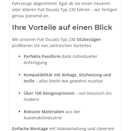
Fahrzeugs abgestimmt. Egal ob Sie einen neueren
oder älteren Fiat Ducato Typ 230 fahren – wir fertigen
genau passend an.
Ihre Vorteile auf einen Blick
Mit unseren Fiat Ducato Typ 230
Sitzbezügen
profitieren Sie von zahlreichen Vorteilen:
Perfekte Passform
dank individueller
Anfertigung
Kompatibilität mit Airbags, Sitzheizung und
Isofix
– alles bleibt wie gewohnt nutzbar
Über 100 Designoptionen
– von klassisch bis
modern
Robuste Materialien
aus der
Automobilindustrie
Einfache Montage
mit Videoanleitung und cleverem