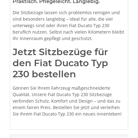
Praktisch. Pflegeleicht. Langlebig.
Die Sitzbezüge lassen sich problemlos reinigen und
sind besonders langlebig – ideal für alle, die viel
unterwegs sind oder ihren Fiat Ducato Typ 230
beruflich nutzen. Selbst nach vielen Kilometern bleibt
Ihr Innenraum gepflegt und geschützt.
Jetzt Sitzbezüge für
den Fiat Ducato Typ
230 bestellen
Gönnen Sie Ihrem Fahrzeug maßgeschneiderte
Qualität. Unsere Fiat Ducato Typ 230 Sitzbezüge
verbinden Schutz, Komfort und Design – und das zu
einem fairen Preis. Bestellen Sie jetzt und verleihen
Sie Ihrem Fiat Ducato Typ 230 ein neues Innenleben!