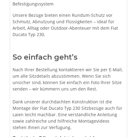
Befestigungssystem
Unsere Bezüge bieten einen Rundum-Schutz vor
Schmutz, Abnutzung und Flüssigkeiten – ideal für
Arbeit, Alltag oder Outdoor-Abenteuer mit dem Fiat
Ducato Typ 230.
So einfach geht’s
Nach Ihrer Bestellung kontaktieren wir Sie per E-Mail,
um alle Sitzdetails abzustimmen. Wenn Sie sich
unsicher sind, können Sie einfach ein Foto Ihrer Sitze
senden – wir kümmern uns um den Rest.
Dank unserer durchdachten Konstruktion ist die
Montage der Fiat Ducato Typ 230 Sitzbezüge auch für
Laien leicht machbar. Eine verständliche Anleitung
sowie zahlreiche und hilfreiche Montagevideos
stehen Ihnen zur Verfügung.