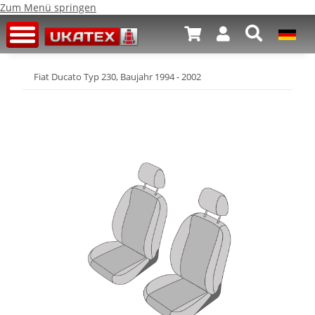
Zum Menü springen
Fiat Ducato Typ 230, Baujahr 1994 - 2002