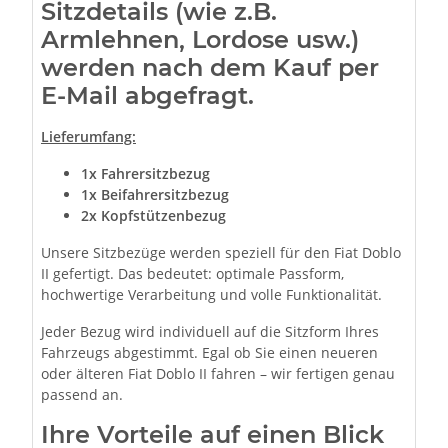
Sitzdetails (wie z.B.
Armlehnen, Lordose usw.)
werden nach dem Kauf per
E-Mail abgefragt.
Lieferumfang:
1x Fahrersitzbezug
1x Beifahrersitzbezug
2x Kopfstützenbezug
Unsere Sitzbezüge werden speziell für den Fiat Doblo
II gefertigt. Das bedeutet: optimale Passform,
hochwertige Verarbeitung und volle Funktionalität.
Jeder Bezug wird individuell auf die Sitzform Ihres
Fahrzeugs abgestimmt. Egal ob Sie einen neueren
oder älteren Fiat Doblo II fahren – wir fertigen genau
passend an.
Ihre Vorteile auf einen Blick