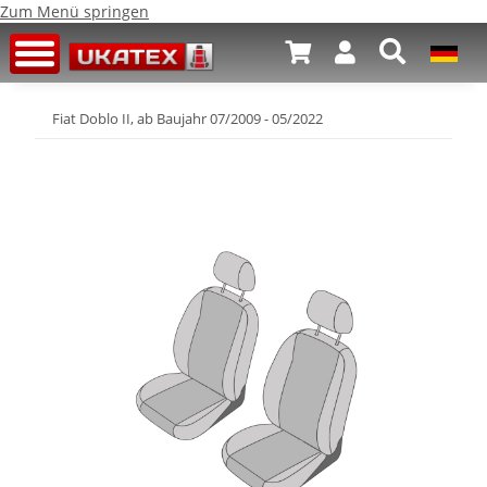
Zum Menü springen
Fiat Doblo II, ab Baujahr 07/2009 - 05/2022