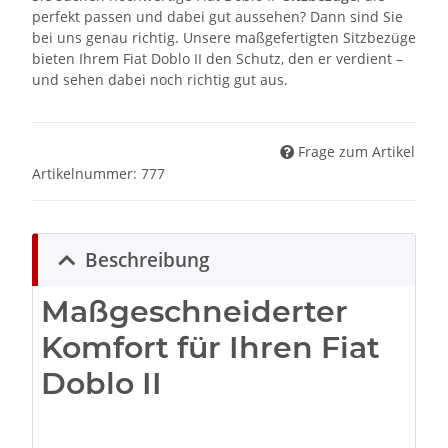
perfekt passen und dabei gut aussehen? Dann sind Sie
bei uns genau richtig. Unsere maßgefertigten Sitzbezüge
bieten Ihrem Fiat Doblo II den Schutz, den er verdient –
und sehen dabei noch richtig gut aus.
Frage zum Artikel
Artikelnummer:
777
Beschreibung
Maßgeschneiderter
Komfort für Ihren Fiat
Doblo II