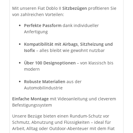
Mit unseren Fiat Doblo II
Sitzbezügen
profitieren Sie
von zahlreichen Vorteilen:
Perfekte Passform
dank individueller
Anfertigung
Kompatibilität mit Airbags, Sitzheizung und
Isofix
– alles bleibt wie gewohnt nutzbar
Über 100 Designoptionen
– von klassisch bis
modern
Robuste Materialien
aus der
Automobilindustrie
Einfache Montage
mit Videoanleitung und cleverem
Befestigungssystem
Unsere Bezüge bieten einen Rundum-Schutz vor
Schmutz, Abnutzung und Flüssigkeiten – ideal für
Arbeit, Alltag oder Outdoor-Abenteuer mit dem Fiat