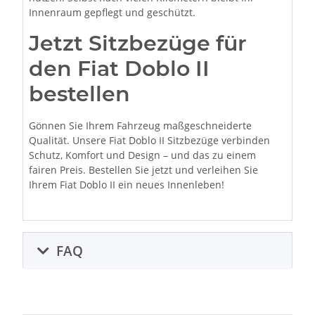
Innenraum gepflegt und geschützt.
Jetzt Sitzbezüge für
den Fiat Doblo II
bestellen
Gönnen Sie Ihrem Fahrzeug maßgeschneiderte
Qualität. Unsere Fiat Doblo II Sitzbezüge verbinden
Schutz, Komfort und Design – und das zu einem
fairen Preis. Bestellen Sie jetzt und verleihen Sie
Ihrem Fiat Doblo II ein neues Innenleben!
FAQ