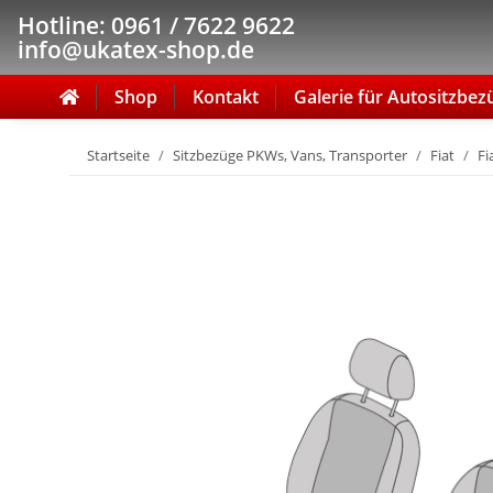
Hotline: 0961 / 7622 9622
info@ukatex-shop.de
Shop
Kontakt
Galerie für Autositzbez
Startseite
Sitzbezüge PKWs, Vans, Transporter
Fiat
Fi