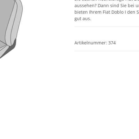
aussehen? Dann sind Sie bei u
bieten Ihrem Fiat Doblo I den 
gut aus.
Artikelnummer:
374