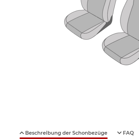
Beschreibung der Schonbezüge
FAQ