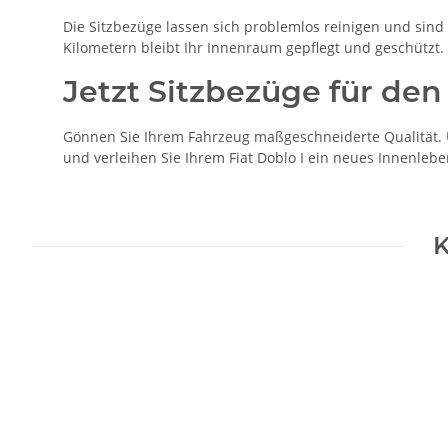
Die Sitzbezüge lassen sich problemlos reinigen und sind b
Kilometern bleibt Ihr Innenraum gepflegt und geschützt.
Jetzt Sitzbezüge für den 
Gönnen Sie Ihrem Fahrzeug maßgeschneiderte Qualität. Un
und verleihen Sie Ihrem Fiat Doblo I ein neues Innenlebe
K