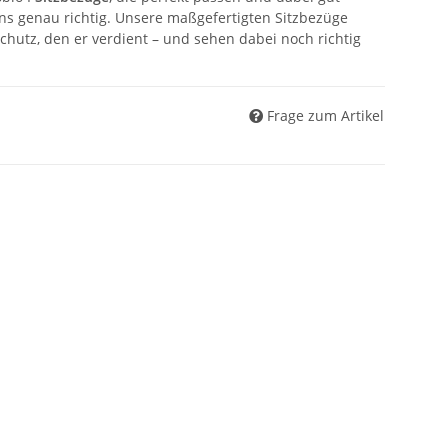
ns genau richtig. Unsere maßgefertigten Sitzbezüge
Schutz, den er verdient – und sehen dabei noch richtig
Frage zum Artikel