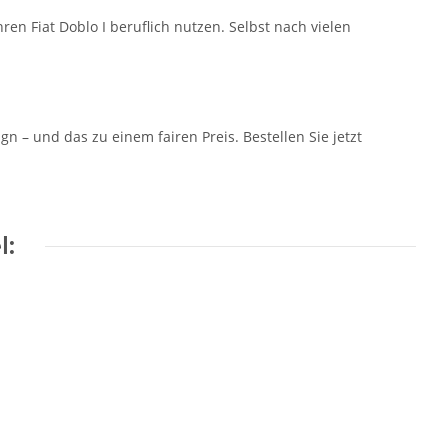
ren Fiat Doblo I beruflich nutzen. Selbst nach vielen
 – und das zu einem fairen Preis. Bestellen Sie jetzt
l: