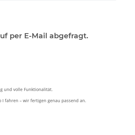
uf per E-Mail abgefragt.
 und volle Funktionalität.
o I fahren – wir fertigen genau passend an.