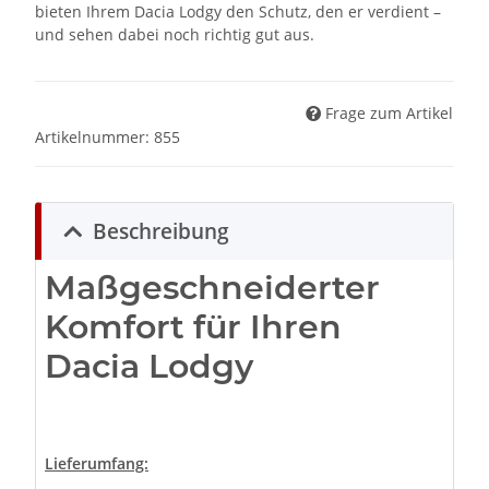
bieten Ihrem Dacia Lodgy den Schutz, den er verdient –
und sehen dabei noch richtig gut aus.
Frage zum Artikel
Artikelnummer:
855
Beschreibung
Maßgeschneiderter
Komfort für Ihren
Dacia Lodgy
Lieferumfang: