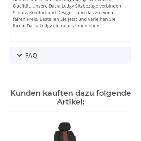
Qualität. Unsere Dacia Lodgy Sitzbezüge verbinden
Schutz, Komfort und Design – und das zu einem
fairen Preis. Bestellen Sie jetzt und verleihen Sie
Ihrem Dacia Lodgy ein neues Innenleben!
FAQ
Kunden kauften dazu folgende
Artikel: