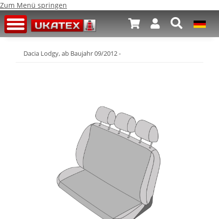
Zum Menü springen
Dacia Lodgy, ab Baujahr 09/2012 -