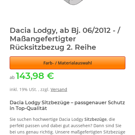
Dacia Lodgy, ab Bj. 06/2012 - /
Maßangefertigter
Rücksitzbezug 2. Reihe
Farb- / Materialauswahl
143,98 €
ab
inkl. 19% USt. , zzgl.
Versand
Dacia Lodgy Sitzbezüge – passgenauer Schutz
in Top-Qualität
Sie suchen hochwertige Dacia Lodgy
Sitzbezüge
, die
perfekt passen und dabei gut aussehen? Dann sind Sie
bei uns genau richtig. Unsere maßgefertigten Sitzbezüge