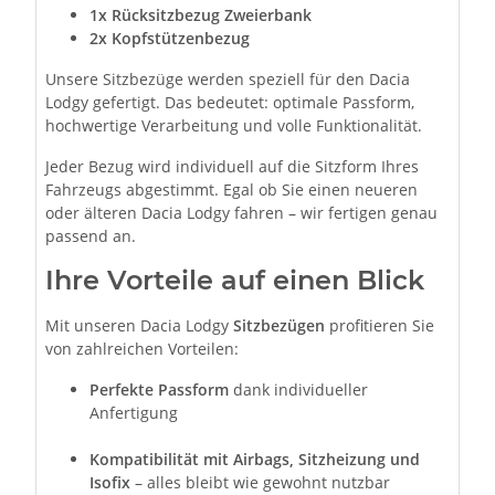
1x
Rücksitzbezug Zweierbank
2x Kopfstützenbezug
Unsere Sitzbezüge werden speziell für den Dacia
Lodgy gefertigt. Das bedeutet: optimale Passform,
hochwertige Verarbeitung und volle Funktionalität.
Jeder Bezug wird individuell auf die Sitzform Ihres
Fahrzeugs abgestimmt. Egal ob Sie einen neueren
oder älteren Dacia Lodgy fahren – wir fertigen genau
passend an.
Ihre Vorteile auf einen Blick
Mit unseren Dacia Lodgy
Sitzbezügen
profitieren Sie
von zahlreichen Vorteilen:
Perfekte Passform
dank individueller
Anfertigung
Kompatibilität mit Airbags, Sitzheizung und
Isofix
– alles bleibt wie gewohnt nutzbar