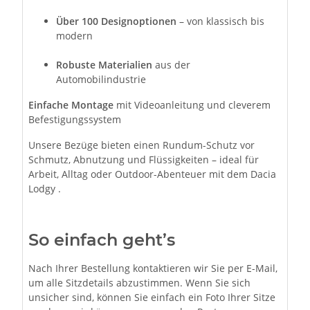
Über 100 Designoptionen
– von klassisch bis
modern
Robuste Materialien
aus der
Automobilindustrie
Einfache Montage
mit Videoanleitung und cleverem
Befestigungssystem
Unsere Bezüge bieten einen Rundum-Schutz vor
Schmutz, Abnutzung und Flüssigkeiten – ideal für
Arbeit, Alltag oder Outdoor-Abenteuer mit dem Dacia
Lodgy .
So einfach geht’s
Nach Ihrer Bestellung kontaktieren wir Sie per E-Mail,
um alle Sitzdetails abzustimmen. Wenn Sie sich
unsicher sind, können Sie einfach ein Foto Ihrer Sitze