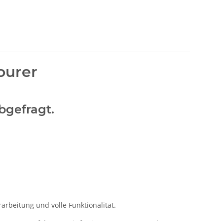
ourer
bgefragt.
arbeitung und volle Funktionalität.