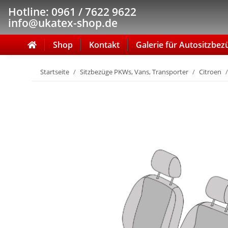
Hotline: 0961 / 7622 9622
info@ukatex-shop.de
Shop
Kontakt
Galerie für Autositzbez
Startseite
Sitzbezüge PKWs, Vans, Transporter
Citroen