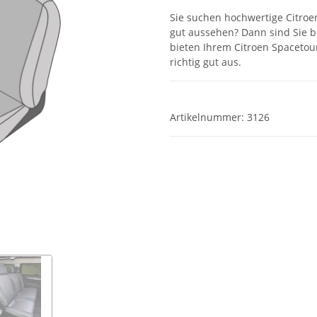
Sie suchen hochwertige Citro
gut aussehen? Dann sind Sie b
bieten Ihrem Citroen Spacetou
richtig gut aus.
Artikelnummer:
3126