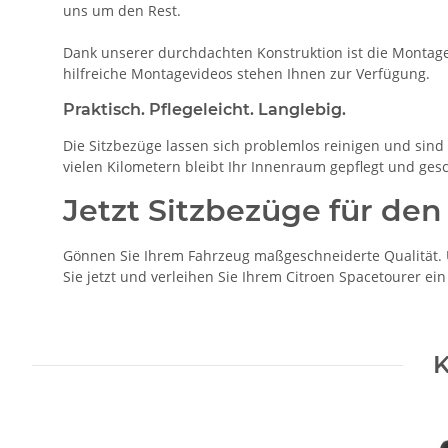
uns um den Rest.
Dank unserer durchdachten Konstruktion ist die Montage 
hilfreiche Montagevideos stehen Ihnen zur Verfügung.
Praktisch. Pflegeleicht. Langlebig.
Die Sitzbezüge lassen sich problemlos reinigen und sind b
vielen Kilometern bleibt Ihr Innenraum gepflegt und gesc
Jetzt Sitzbezüge für den
Gönnen Sie Ihrem Fahrzeug maßgeschneiderte Qualität. U
Sie jetzt und verleihen Sie Ihrem Citroen Spacetourer ei
K