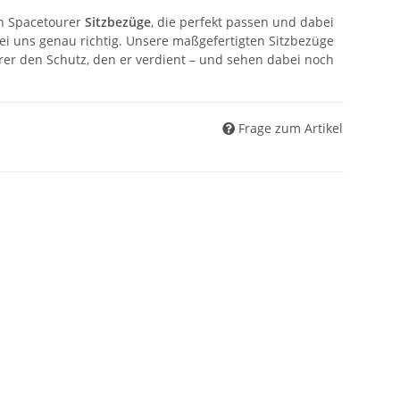
en Spacetourer
Sitzbezüge
, die perfekt passen und dabei
ei uns genau richtig. Unsere maßgefertigten Sitzbezüge
rer den Schutz, den er verdient – und sehen dabei noch
Frage zum Artikel