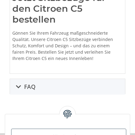
den Citroen C5
bestellen
Gönnen Sie Ihrem Fahrzeug maßgeschneiderte
Qualität. Unsere Citroen C5 Sitzbezüge verbinden
Schutz, Komfort und Design – und das zu einem
fairen Preis. Bestellen Sie jetzt und verleihen Sie
Ihrem Citroen C5 ein neues Innenleben!
FAQ