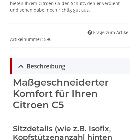
bieten Ihrem Citroen C5 den Schutz, den er verdient –
und sehen dabei noch richtig gut aus.
Frage zum Artikel
Artikelnummer:
596
Beschreibung
Maßgeschneiderter
Komfort für Ihren
Citroen C5
Sitzdetails (wie z.B. Isofix,
Kopfstützenanzahl hinten