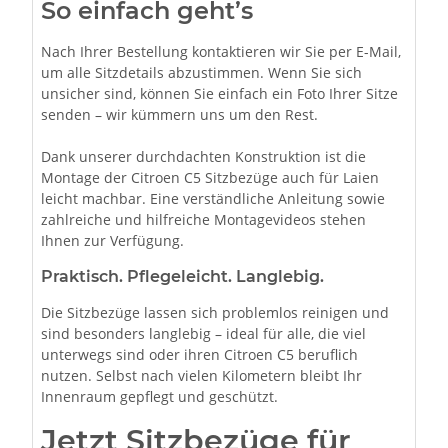
So einfach geht’s
Nach Ihrer Bestellung kontaktieren wir Sie per E-Mail,
um alle Sitzdetails abzustimmen. Wenn Sie sich
unsicher sind, können Sie einfach ein Foto Ihrer Sitze
senden – wir kümmern uns um den Rest.
Dank unserer durchdachten Konstruktion ist die
Montage der Citroen C5 Sitzbezüge auch für Laien
leicht machbar. Eine verständliche Anleitung sowie
zahlreiche und hilfreiche Montagevideos stehen
Ihnen zur Verfügung.
Praktisch. Pflegeleicht. Langlebig.
Die Sitzbezüge lassen sich problemlos reinigen und
sind besonders langlebig – ideal für alle, die viel
unterwegs sind oder ihren Citroen C5 beruflich
nutzen. Selbst nach vielen Kilometern bleibt Ihr
Innenraum gepflegt und geschützt.
Jetzt Sitzbezüge für