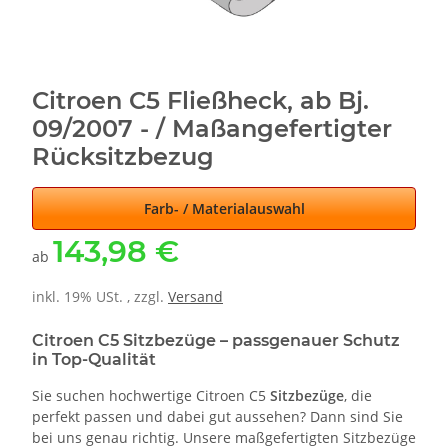
Citroen C5 Fließheck, ab Bj.
09/2007 - / Maßangefertigter
Rücksitzbezug
Farb- / Materialauswahl
143,98 €
ab
inkl. 19% USt. , zzgl.
Versand
Citroen C5 Sitzbezüge – passgenauer Schutz
in Top-Qualität
Sie suchen hochwertige Citroen C5
Sitzbezüge
, die
perfekt passen und dabei gut aussehen? Dann sind Sie
bei uns genau richtig. Unsere maßgefertigten Sitzbezüge