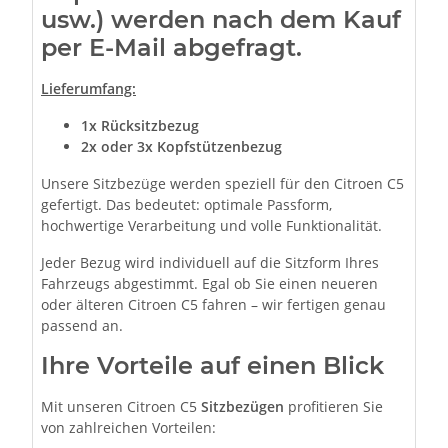
usw.) werden nach dem Kauf
per E-Mail abgefragt.
Lieferumfang:
1x
Rücksitzbezug
2x oder 3x Kopfstützenbezug
Unsere Sitzbezüge werden speziell für den Citroen C5
gefertigt. Das bedeutet: optimale Passform,
hochwertige Verarbeitung und volle Funktionalität.
Jeder Bezug wird individuell auf die Sitzform Ihres
Fahrzeugs abgestimmt. Egal ob Sie einen neueren
oder älteren Citroen C5 fahren – wir fertigen genau
passend an.
Ihre Vorteile auf einen Blick
Mit unseren Citroen C5
Sitzbezügen
profitieren Sie
von zahlreichen Vorteilen: