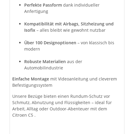
Perfekte Passform
dank individueller
Anfertigung
Kompatibilität mit Airbags, Sitzheizung und
Isofix
– alles bleibt wie gewohnt nutzbar
Über 100 Designoptionen
– von klassisch bis
modern
Robuste Materialien
aus der
Automobilindustrie
Einfache Montage
mit Videoanleitung und cleverem
Befestigungssystem
Unsere Bezüge bieten einen Rundum-Schutz vor
Schmutz, Abnutzung und Flüssigkeiten – ideal für
Arbeit, Alltag oder Outdoor-Abenteuer mit dem
Citroen C5 .