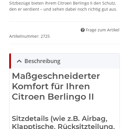
Sitzbezüge bieten Ihrem Citroen Berlingo II den Schutz,
den er verdient – und sehen dabei noch richtig gut aus.
Frage zum Artikel
Artikelnummer:
2725
Beschreibung
Maßgeschneiderter
Komfort für Ihren
Citroen Berlingo II
Sitzdetails (wie z.B. Airbag,
Klapptische, Rücksitzteilung,