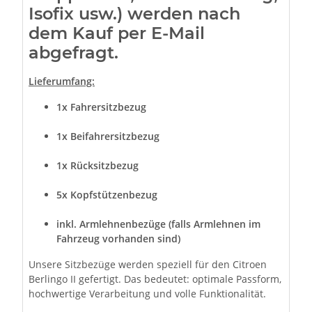
Isofix usw.) werden nach
dem Kauf per E-Mail
abgefragt.
Lieferumfang:
1x Fahrersitzbezug
1x Beifahrersitzbezug
1x Rücksitzbezug
5x Kopfstützenbezug
inkl. Armlehnenbezüge (falls Armlehnen im
Fahrzeug vorhanden sind)
Unsere Sitzbezüge werden speziell für den Citroen
Berlingo II gefertigt. Das bedeutet: optimale Passform,
hochwertige Verarbeitung und volle Funktionalität.