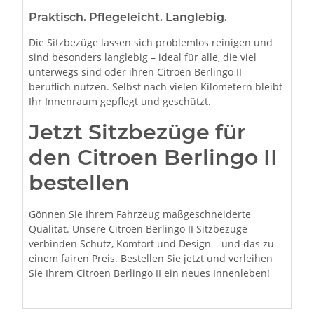
Praktisch. Pflegeleicht. Langlebig.
Die Sitzbezüge lassen sich problemlos reinigen und
sind besonders langlebig – ideal für alle, die viel
unterwegs sind oder ihren Citroen Berlingo II
beruflich nutzen. Selbst nach vielen Kilometern bleibt
Ihr Innenraum gepflegt und geschützt.
Jetzt Sitzbezüge für
den Citroen Berlingo II
bestellen
Gönnen Sie Ihrem Fahrzeug maßgeschneiderte
Qualität. Unsere Citroen Berlingo II Sitzbezüge
verbinden Schutz, Komfort und Design – und das zu
einem fairen Preis. Bestellen Sie jetzt und verleihen
Sie Ihrem Citroen Berlingo II ein neues Innenleben!