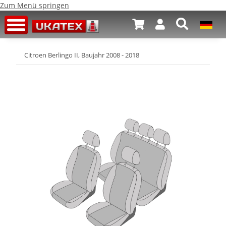
Zum Menü springen
Citroen Berlingo II, Baujahr 2008 - 2018