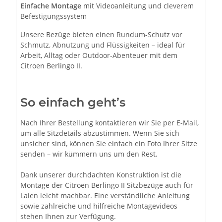
Einfache Montage
mit Videoanleitung und cleverem
Befestigungssystem
Unsere Bezüge bieten einen Rundum-Schutz vor
Schmutz, Abnutzung und Flüssigkeiten – ideal für
Arbeit, Alltag oder Outdoor-Abenteuer mit dem
Citroen Berlingo II.
So einfach geht’s
Nach Ihrer Bestellung kontaktieren wir Sie per E-Mail,
um alle Sitzdetails abzustimmen. Wenn Sie sich
unsicher sind, können Sie einfach ein Foto Ihrer Sitze
senden – wir kümmern uns um den Rest.
Dank unserer durchdachten Konstruktion ist die
Montage der Citroen Berlingo II Sitzbezüge auch für
Laien leicht machbar. Eine verständliche Anleitung
sowie zahlreiche und hilfreiche Montagevideos
stehen Ihnen zur Verfügung.