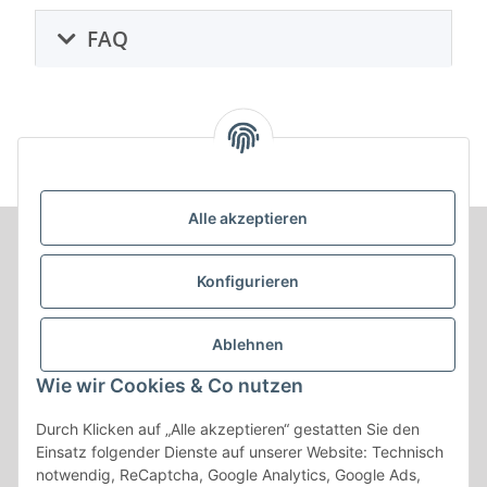
FAQ
Alle akzeptieren
Informationen
Konfigurieren
Produkt Informationen
Ablehnen
Shop Informationen
Wie wir Cookies & Co nutzen
Gesetzliche Informationen
Durch Klicken auf „Alle akzeptieren“ gestatten Sie den
Einsatz folgender Dienste auf unserer Website: Technisch
notwendig, ReCaptcha, Google Analytics, Google Ads,