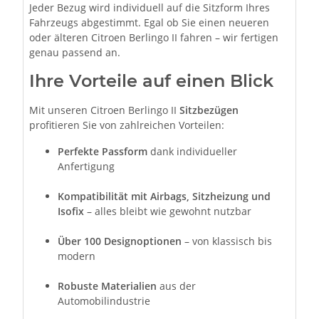
Jeder Bezug wird individuell auf die Sitzform Ihres
Fahrzeugs abgestimmt. Egal ob Sie einen neueren
oder älteren Citroen Berlingo II fahren – wir fertigen
genau passend an.
Ihre Vorteile auf einen Blick
Mit unseren Citroen Berlingo II
Sitzbezügen
profitieren Sie von zahlreichen Vorteilen:
Perfekte Passform
dank individueller
Anfertigung
Kompatibilität mit Airbags, Sitzheizung und
Isofix
– alles bleibt wie gewohnt nutzbar
Über 100 Designoptionen
– von klassisch bis
modern
Robuste Materialien
aus der
Automobilindustrie