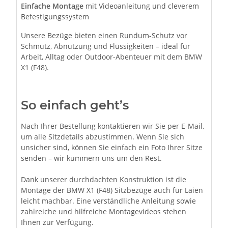
Einfache Montage
mit Videoanleitung und cleverem
Befestigungssystem
Unsere Bezüge bieten einen Rundum-Schutz vor
Schmutz, Abnutzung und Flüssigkeiten – ideal für
Arbeit, Alltag oder Outdoor-Abenteuer mit dem BMW
X1 (F48).
So einfach geht’s
Nach Ihrer Bestellung kontaktieren wir Sie per E-Mail,
um alle Sitzdetails abzustimmen. Wenn Sie sich
unsicher sind, können Sie einfach ein Foto Ihrer Sitze
senden – wir kümmern uns um den Rest.
Dank unserer durchdachten Konstruktion ist die
Montage der BMW X1 (F48) Sitzbezüge auch für Laien
leicht machbar. Eine verständliche Anleitung sowie
zahlreiche und hilfreiche Montagevideos stehen
Ihnen zur Verfügung.