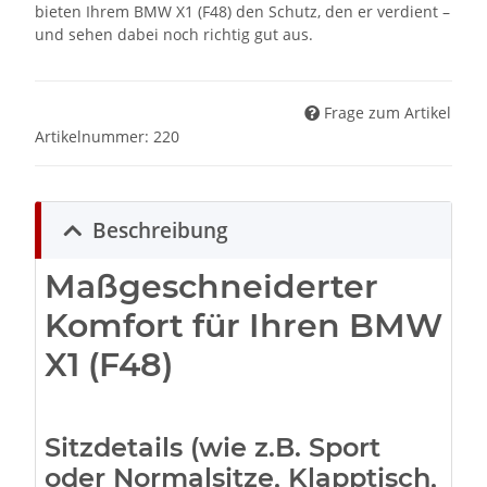
bieten Ihrem BMW X1 (F48) den Schutz, den er verdient –
und sehen dabei noch richtig gut aus.
Frage zum Artikel
Artikelnummer:
220
Beschreibung
Maßgeschneiderter
Komfort für Ihren BMW
X1 (F48)
Sitzdetails (wie z.B. Sport
oder Normalsitze, Klapptisch,