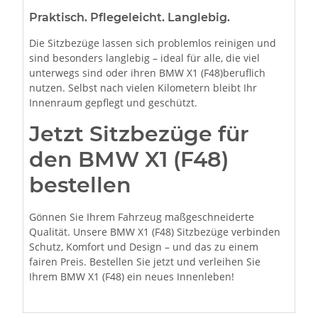
Praktisch. Pflegeleicht. Langlebig.
Die Sitzbezüge lassen sich problemlos reinigen und
sind besonders langlebig – ideal für alle, die viel
unterwegs sind oder ihren BMW X1 (F48)beruflich
nutzen. Selbst nach vielen Kilometern bleibt Ihr
Innenraum gepflegt und geschützt.
Jetzt Sitzbezüge für
den BMW X1 (F48)
bestellen
Gönnen Sie Ihrem Fahrzeug maßgeschneiderte
Qualität. Unsere BMW X1 (F48) Sitzbezüge verbinden
Schutz, Komfort und Design – und das zu einem
fairen Preis. Bestellen Sie jetzt und verleihen Sie
Ihrem BMW X1 (F48) ein neues Innenleben!