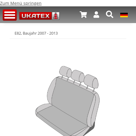
Zum Menü springen
E82, Baujahr 2007 - 2013