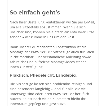
So einfach geht’s
Nach Ihrer Bestellung kontaktieren wir Sie per E-Mail,
um alle Sitzdetails abzustimmen. Wenn Sie sich
unsicher sind, können Sie einfach ein Foto Ihrer Sitze
senden – wir kümmern uns um den Rest.
Dank unserer durchdachten Konstruktion ist die
Montage der BMW 1er E82 Sitzbezüge auch für Laien
leicht machbar. Eine verständliche Anleitung sowie
zahlreiche und hilfreiche Montagevideos stehen
Ihnen zur Verfügung.
Praktisch. Pflegeleicht. Langlebig.
Die Sitzbezüge lassen sich problemlos reinigen und
sind besonders langlebig – ideal für alle, die viel
unterwegs sind oder ihren BMW 1er E82 beruflich
nutzen. Selbst nach vielen Kilometern bleibt Ihr
Innenraum gepflegt und geschützt.