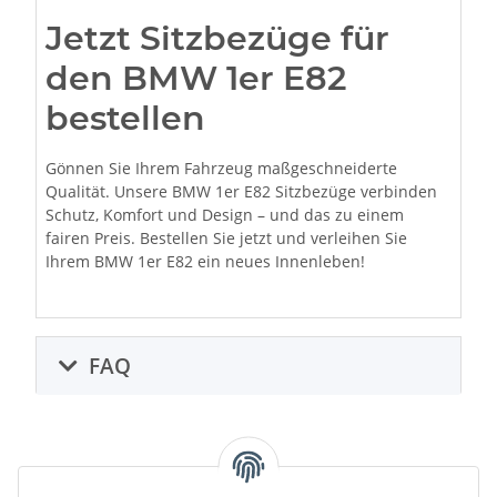
Jetzt Sitzbezüge für
den BMW 1er E82
bestellen
Gönnen Sie Ihrem Fahrzeug maßgeschneiderte
Qualität. Unsere BMW 1er E82 Sitzbezüge verbinden
Schutz, Komfort und Design – und das zu einem
fairen Preis. Bestellen Sie jetzt und verleihen Sie
Ihrem BMW 1er E82 ein neues Innenleben!
FAQ