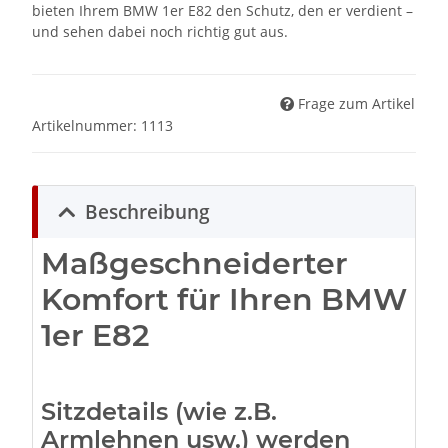
bieten Ihrem BMW 1er E82 den Schutz, den er verdient –
und sehen dabei noch richtig gut aus.
Frage zum Artikel
Artikelnummer:
1113
Beschreibung
Maßgeschneiderter
Komfort für Ihren BMW
1er E82
Sitzdetails (wie z.B.
Armlehnen usw.) werden