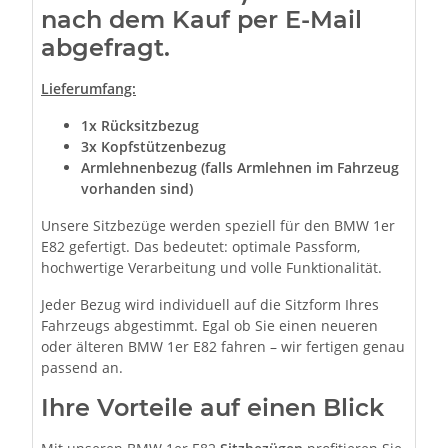
nach dem Kauf per E-Mail
abgefragt.
Lieferumfang:
1x Rücksitzbezug
3x Kopfstützenbezug
Armlehnenbezug (falls Armlehnen im Fahrzeug
vorhanden sind)
Unsere Sitzbezüge werden speziell für den BMW 1er
E82 gefertigt. Das bedeutet: optimale Passform,
hochwertige Verarbeitung und volle Funktionalität.
Jeder Bezug wird individuell auf die Sitzform Ihres
Fahrzeugs abgestimmt. Egal ob Sie einen neueren
oder älteren BMW 1er E82 fahren – wir fertigen genau
passend an.
Ihre Vorteile auf einen Blick