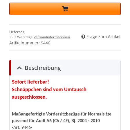
Lieferzeit:
Frage zum Artikel
2 - 3 Werktage
Versandinformationen
Artikelnummer:
9446
Beschreibung
Sofort lieferbar!
Schnäppchen sind vom Umtausch
ausgeschlossen.
Maßangefertigte Vordersitzbezüge für Normalsitze
passend für Audi A6 (C6 / 4F), Bj. 2004 - 2010
-Art. 9446-