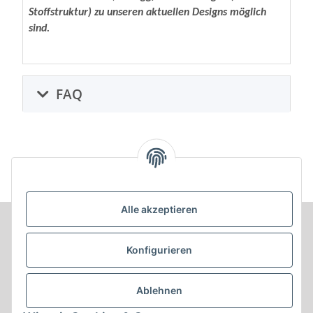
Stoffstruktur) zu unseren aktuellen Designs möglich
sind.
FAQ
Alle akzeptieren
Informationen
Konfigurieren
Produkt Informationen
Ablehnen
Shop Informationen