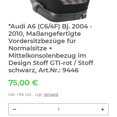
*Audi A6 (C6/4F) Bj. 2004 -
2010, Maßangefertigte
Vordersitzbezüge für
Normalsitze +
Mittelkonsolenbezug im
Design Stoff GTI-rot / Stoff
schwarz, Art.Nr.: 9446
75,00 €
inkl. 19% USt. , zzgl.
Versand