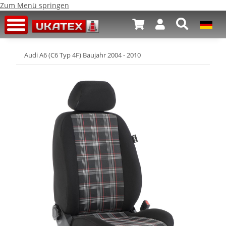
Zum Menü springen
Audi A6 (C6 Typ 4F) Baujahr 2004 - 2010