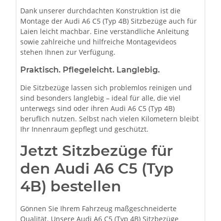
Dank unserer durchdachten Konstruktion ist die
Montage der Audi A6 C5 (Typ 4B) Sitzbezüge auch für
Laien leicht machbar. Eine verständliche Anleitung
sowie zahlreiche und hilfreiche Montagevideos
stehen Ihnen zur Verfügung.
Praktisch. Pflegeleicht. Langlebig.
Die Sitzbezüge lassen sich problemlos reinigen und
sind besonders langlebig – ideal für alle, die viel
unterwegs sind oder ihren Audi A6 C5 (Typ 4B)
beruflich nutzen. Selbst nach vielen Kilometern bleibt
Ihr Innenraum gepflegt und geschützt.
Jetzt Sitzbezüge für
den Audi A6 C5 (Typ
4B) bestellen
Gönnen Sie Ihrem Fahrzeug maßgeschneiderte
Qualität. Unsere Audi A6 C5 (Typ 4B) Sitzbezüge