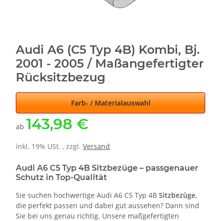
Audi A6 (C5 Typ 4B) Kombi, Bj.
2001 - 2005 / Maßangefertigter
Rücksitzbezug
Farb- / Materialauswahl
143,98 €
ab
inkl. 19% USt. , zzgl.
Versand
Audi A6 C5 Typ 4B Sitzbezüge – passgenauer
Schutz in Top-Qualität
Sie suchen hochwertige Audi A6 C5 Typ 4B
Sitzbezüge
,
die perfekt passen und dabei gut aussehen? Dann sind
Sie bei uns genau richtig. Unsere maßgefertigten