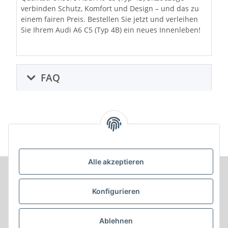
verbinden Schutz, Komfort und Design – und das zu
einem fairen Preis. Bestellen Sie jetzt und verleihen
Sie Ihrem Audi A6 C5 (Typ 4B) ein neues Innenleben!
FAQ
Alle akzeptieren
Informationen
Konfigurieren
Produkt Informationen
Ablehnen