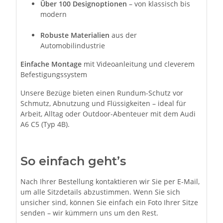
Über 100 Designoptionen
– von klassisch bis
modern
Robuste Materialien
aus der
Automobilindustrie
Einfache Montage
mit Videoanleitung und cleverem
Befestigungssystem
Unsere Bezüge bieten einen Rundum-Schutz vor
Schmutz, Abnutzung und Flüssigkeiten – ideal für
Arbeit, Alltag oder Outdoor-Abenteuer mit dem Audi
A6 C5 (Typ 4B).
So einfach geht’s
Nach Ihrer Bestellung kontaktieren wir Sie per E-Mail,
um alle Sitzdetails abzustimmen. Wenn Sie sich
unsicher sind, können Sie einfach ein Foto Ihrer Sitze
senden – wir kümmern uns um den Rest.