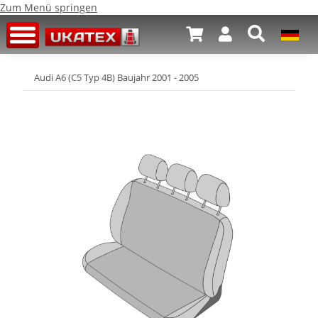
Zum Menü springen
Audi A6 (C5 Typ 4B) Baujahr 2001 - 2005