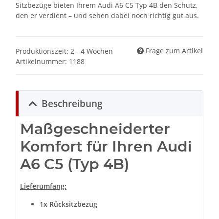
Sitzbezüge bieten Ihrem Audi A6 C5 Typ 4B den Schutz,
den er verdient – und sehen dabei noch richtig gut aus.
Frage zum Artikel
Produktionszeit: 2 - 4 Wochen
Artikelnummer:
1188
Beschreibung
Maßgeschneiderter
Komfort für Ihren Audi
A6 C5 (Typ 4B)
Lieferumfang:
1x
Rücksitzbezug