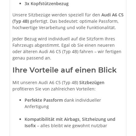
3x Kopfstützenbezug
Unsere Sitzbezüge werden speziell für den
Audi A6 C5
(Typ 4B)
gefertigt. Das bedeutet: optimale Passform,
hochwertige Verarbeitung und volle Funktionalität.
Jeder Bezug wird individuell auf die Sitzform Ihres
Fahrzeugs abgestimmt. Egal ob Sie einen neueren
oder älteren Audi A6 C5 (Typ 4B) fahren – wir fertigen
genau passend an.
Ihre Vorteile auf einen Blick
Mit unseren Audi A6 C5 (Typ 4B)
Sitzbezügen
profitieren Sie von zahlreichen Vorteilen:
Perfekte Passform
dank individueller
Anfertigung
Kompatibilität mit Airbags, Sitzheizung und
Isofix
– alles bleibt wie gewohnt nutzbar