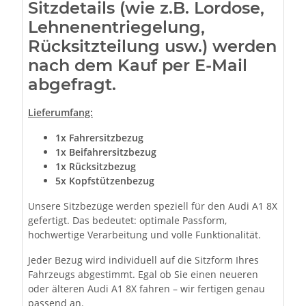
Sitzdetails (wie z.B. Lordose,
Lehnenentriegelung,
Rücksitzteilung usw.) werden
nach dem Kauf per E-Mail
abgefragt.
Lieferumfang:
1x Fahrersitzbezug
1x Beifahrersitzbezug
1x Rücksitzbezug
5x Kopfstützenbezug
Unsere Sitzbezüge werden speziell für den Audi A1 8X
gefertigt. Das bedeutet: optimale Passform,
hochwertige Verarbeitung und volle Funktionalität.
Jeder Bezug wird individuell auf die Sitzform Ihres
Fahrzeugs abgestimmt. Egal ob Sie einen neueren
oder älteren Audi A1 8X fahren – wir fertigen genau
passend an.