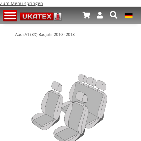
Zum Menü springen
Audi A1 (8X) Baujahr 2010 - 2018