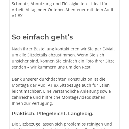
Schmutz, Abnutzung und Flüssigkeiten – ideal für
Arbeit, Alltag oder Outdoor-Abenteuer mit dem Audi
A1 8X.
So einfach geht’s
Nach Ihrer Bestellung kontaktieren wir Sie per E-Mail,
um alle Sitzdetails abzustimmen. Wenn Sie sich
unsicher sind, können Sie einfach ein Foto Ihrer Sitze
senden – wir kümmern uns um den Rest.
Dank unserer durchdachten Konstruktion ist die
Montage der Audi A1 8X Sitzbezüge auch für Laien
leicht machbar. Eine verständliche Anleitung sowie
zahlreiche und hilfreiche Montagevideos stehen
Ihnen zur Verfügung.
Praktisch. Pflegeleicht. Langlebig.
Die Sitzbezüge lassen sich problemlos reinigen und