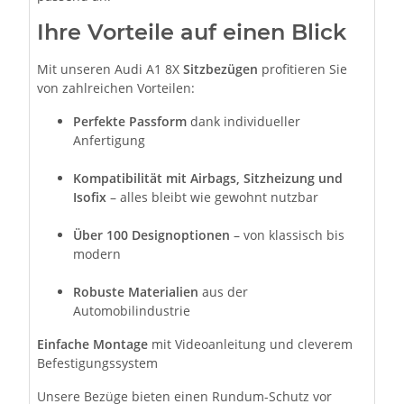
Ihre Vorteile auf einen Blick
Mit unseren Audi A1 8X
Sitzbezügen
profitieren Sie
von zahlreichen Vorteilen:
Perfekte Passform
dank individueller
Anfertigung
Kompatibilität mit Airbags, Sitzheizung und
Isofix
– alles bleibt wie gewohnt nutzbar
Über 100 Designoptionen
– von klassisch bis
modern
Robuste Materialien
aus der
Automobilindustrie
Einfache Montage
mit Videoanleitung und cleverem
Befestigungssystem
Unsere Bezüge bieten einen Rundum-Schutz vor