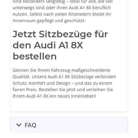
sind besonders langlebig – ideal für alle, die viel
unterwegs sind oder ihren Audi A1 8X beruflich
nutzen. Selbst nach vielen Kilometern bleibt Ihr
Innenraum gepflegt und geschützt.
Jetzt Sitzbezüge für
den Audi A1 8X
bestellen
Gönnen Sie Ihrem Fahrzeug maßgeschneiderte
Qualität. Unsere Audi A1 8X Sitzbezüge verbinden
Schutz, Komfort und Design – und das zu einem
fairen Preis. Bestellen Sie jetzt und verleihen Sie
Ihrem Audi A1 8X ein neues Innenleben!
FAQ