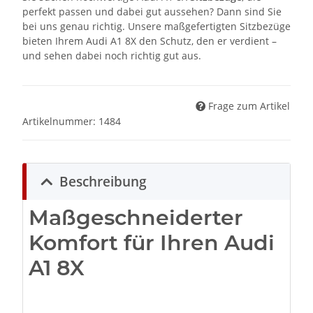
perfekt passen und dabei gut aussehen? Dann sind Sie
bei uns genau richtig. Unsere maßgefertigten Sitzbezüge
bieten Ihrem Audi A1 8X den Schutz, den er verdient –
und sehen dabei noch richtig gut aus.
Frage zum Artikel
Artikelnummer:
1484
Beschreibung
Maßgeschneiderter
Komfort für Ihren Audi
A1 8X