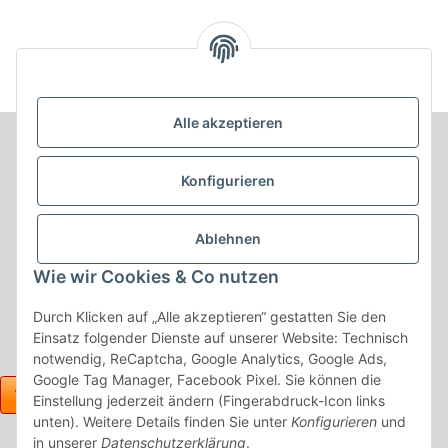
Alle akzeptieren
Informationen
Konfigurieren
Produkt Informationen
Ablehnen
Shop Informationen
Wie wir Cookies & Co nutzen
Gesetzliche Informationen
Durch Klicken auf „Alle akzeptieren“ gestatten Sie den
Einsatz folgender Dienste auf unserer Website: Technisch
notwendig, ReCaptcha, Google Analytics, Google Ads,
Google Tag Manager, Facebook Pixel. Sie können die
Einstellung jederzeit ändern (Fingerabdruck-Icon links
unten). Weitere Details finden Sie unter
Konfigurieren
und
in unserer
Datenschutzerklärung
.